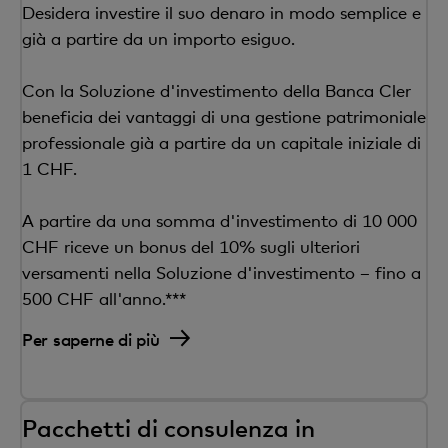
Desidera investire il suo denaro in modo semplice e
già a partire da un importo esiguo.
Con la Soluzione d'investimento della Banca Cler
beneficia dei vantaggi di una gestione patrimoniale
professionale già a partire da un capitale iniziale di
1 CHF.
A partire da una somma d'investimento di 10 000
CHF riceve un bonus del 10% sugli ulteriori
versamenti nella Soluzione d'investimento – fino a
500 CHF all'anno.***
Per saperne di più
Pacchetti di consulenza in