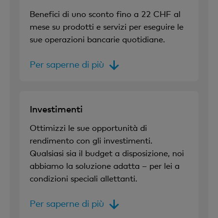
Benefici di uno sconto fino a 22 CHF al
mese su prodotti e servizi per eseguire le
sue operazioni bancarie quotidiane.
Per saperne di più
Investimenti
Ottimizzi le sue opportunità di
rendimento con gli investimenti.
Qualsiasi sia il budget a disposizione, noi
abbiamo la soluzione adatta – per lei a
condizioni speciali allettanti.
Per saperne di più