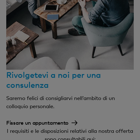
Rivolgetevi a noi per una
consulenza
Saremo felici di consigliarvi nell’ambito di un
colloquio personale.
Fissare un appuntamento
I requisiti e le disposizioni relativi alla nostra offerta
sono consultabili qui: