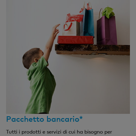
Pacchetto bancario*
Tutti i prodotti e servizi di cui ha bisogno per