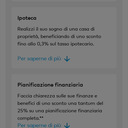
Ipoteca
Realizzi il suo sogno di una casa di
proprietà, beneficiando di uno sconto
fino allo 0,3% sul tasso ipotecario.
Per saperne di più
Pianificazione finanziaria
Faccia chiarezza sulle sue finanze e
benefici di uno sconto una tantum del
25% su una pianificazione finanziaria
completa.**
Per saperne di più