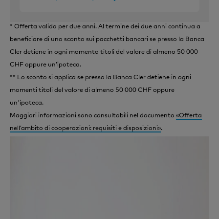
* Offerta valida per due anni. Al termine dei due anni continua a
beneficiare di uno sconto sui pacchetti bancari se presso la Banca
Cler detiene in ogni momento titoli del valore di almeno 50 000
CHF oppure un’ipoteca.
** Lo sconto si applica se presso la Banca Cler detiene in ogni
momenti titoli del valore di almeno 50 000 CHF oppure
un'ipoteca.
Maggiori informazioni sono consultabili nel documento
«Offerta
nell’ambito di cooperazioni: requisiti e disposizioni»
.