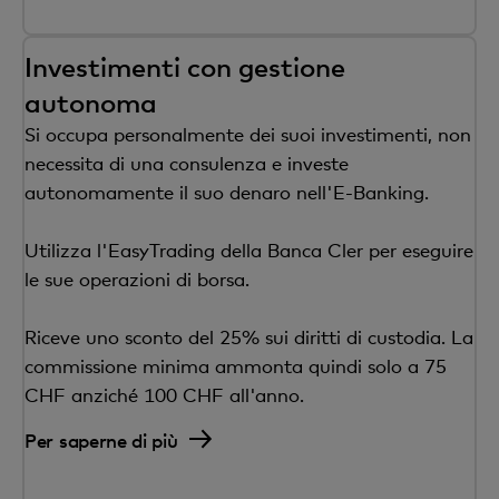
Investimenti con gestione
autonoma
Si occupa personalmente dei suoi investimenti, non
necessita di una consulenza e investe
autonomamente il suo denaro nell'E-Banking.
Utilizza l'EasyTrading della Banca Cler per eseguire
le sue operazioni di borsa.
Riceve uno sconto del 25% sui diritti di custodia. La
commissione minima ammonta quindi solo a 75
CHF anziché 100 CHF all'anno.
Per saperne di più