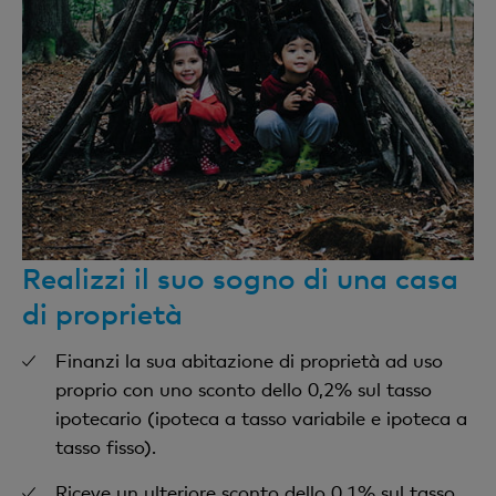
Realizzi il suo sogno di una casa
di proprietà
Finanzi la sua abitazione di proprietà ad uso
proprio con uno sconto dello 0,2% sul tasso
ipotecario (ipoteca a tasso variabile e ipoteca a
tasso fisso).
Riceve un ulteriore sconto dello 0,1% sul tasso