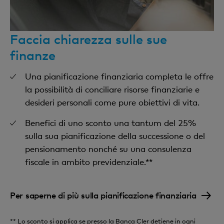
Faccia chiarezza sulle sue
finanze
Una pianificazione finanziaria completa le offre
la possibilità di conciliare risorse finanziarie e
desideri personali come pure obiettivi di vita.
Benefici di uno sconto una tantum del 25%
sulla sua pianificazione della successione o del
pensionamento nonché su una consulenza
fiscale in ambito previdenziale.**
Per saperne di più sulla pianificazione finanziaria
** Lo sconto si applica se presso la Banca Cler detiene in ogni