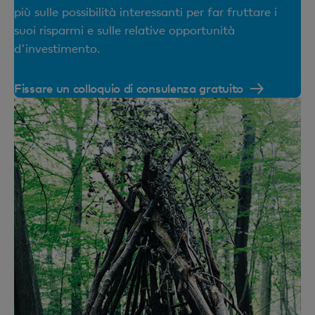
più sulle possibilità interessanti per far fruttare i
suoi risparmi e sulle relative opportunità
d'investimento.
Fissare un colloquio di consulenza gratuito