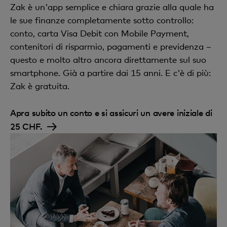
Zak è un'app semplice e chiara grazie alla quale ha
le sue finanze completamente sotto controllo:
conto, carta Visa Debit con Mobile Payment,
contenitori di risparmio, pagamenti e previdenza –
questo e molto altro ancora direttamente sul suo
smartphone. Già a partire dai 15 anni. E c'è di più:
Zak è gratuita.
Apra subito un conto e si assicuri un avere iniziale di
25 CHF.