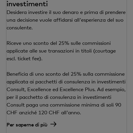
investimenti
Desidera investire il suo denaro e prima di prendere
una decisione vuole affidarsi all'esperienza del suo
consulente.
Riceve uno sconto del 25% sulle commissioni
applicate alle sue transazioni in titoli (courtage
escl. ticket fee).
Beneficia di uno sconto del 25% sulla commissione
applicata ai pacchetti di consulenza in investimenti
Consult, Excellence ed Excellence Plus. Ad esempio,
per il pacchetto di consulenza in investimenti
Consult paga una commissione minima di soli 90
CHF anziché 120 CHF all'anno.
Per saperne di più