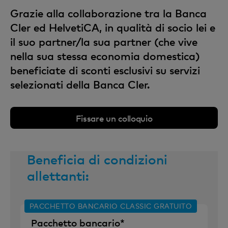
Grazie alla collaborazione tra la Banca
Cler ed HelvetiCA, in qualità di socio lei e
il suo partner/la sua partner (che vive
nella sua stessa economia domestica)
beneficiate di sconti esclusivi su servizi
selezionati della Banca Cler.
Fissare un colloquio
Beneficia di condizioni
allettanti:
PACCHETTO BANCARIO CLASSIC GRATUITO
Pacchetto bancario*