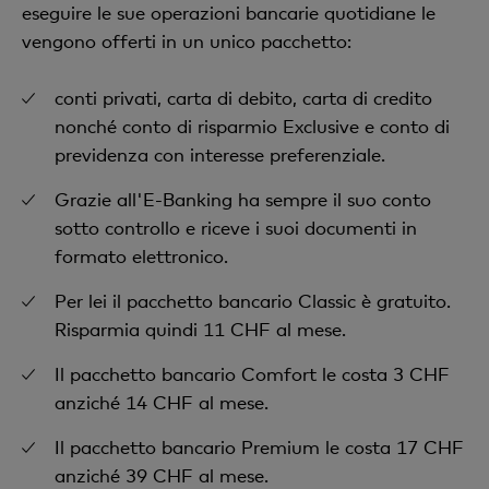
eseguire le sue operazioni bancarie quotidiane le
vengono offerti in un unico pacchetto:
conti privati, carta di debito, carta di credito
nonché conto di risparmio Exclusive e conto di
previdenza con interesse preferenziale.
Grazie all'E-Banking ha sempre il suo conto
sotto controllo e riceve i suoi documenti in
formato elettronico.
Per lei il pacchetto bancario Classic è gratuito.
Risparmia quindi 11 CHF al mese.
Il pacchetto bancario Comfort le costa 3 CHF
anziché 14 CHF al mese.
Il pacchetto bancario Premium le costa 17 CHF
anziché 39 CHF al mese.