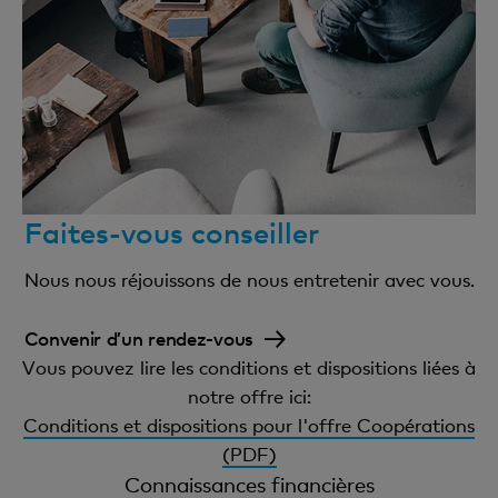
Faites-vous conseiller
Nous nous réjouissons de nous entretenir avec vous.
Convenir d’un rendez-vous
Vous pouvez lire les conditions et dispositions liées à
notre offre ici:
Conditions et dispositions pour l'offre Coopérations
(PDF)
Connaissances financières