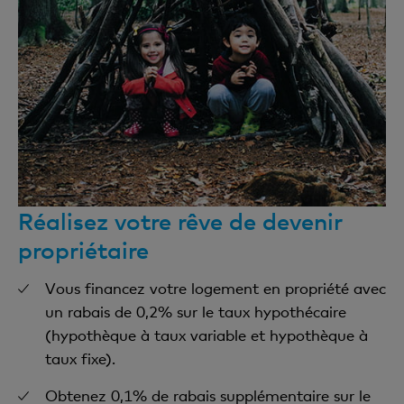
Réalisez votre rêve de devenir
propriétaire
Vous financez votre logement en propriété avec
un rabais de 0,2% sur le taux hypothécaire
(hypothèque à taux variable et hypothèque à
taux fixe).
Obtenez 0,1% de rabais supplémentaire sur le