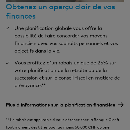
Obtenez un aperçu clair de vos
finances
Une planification globale vous offre la
possibilité de faire concorder vos moyens
financiers avec vos souhaits personnels et vos
objectifs dans la vie.
Vous profitez d'un rabais unique de 25% sur
votre planification de la retraite ou de la
succession et sur le conseil fiscal en matière de
prévoyance.**
Plus d'informations sur la planification financière
** Le rabais est applicable si vous détenez chez la Banque Cler à
tout moment des titres pour au moins 50 000 CHF ou une