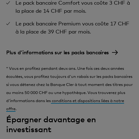
Le pack bancaire Comfort vous coûte 3 CHF à
la place de 14 CHF par mois.
Le pack bancaire Premium vous coûte 17 CHF
à la place de 39 CHF par mois.
Plus d'informations sur les packs bancaires
* Vous en profitez pendant deux ans. Une fois ces deux années
écoulées, vous profitez toujours d'un rabais sur les packs bancaires
si vous détenez chez la Banque Cler à tout moment des titres pour
au moins 50 000 CHF ou une hypothèque. Vous trouverez plus
d'informations dans les
conditions et dispositions liées à notre
offre
.
Épargner davantage en
investissant