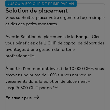
JUSQU'À 500 CHF DE PRIME PAR AN
Solution de placement
Vous souhaitez placer votre argent de façon simple
et dès des petits montants.
Avec la Solution de placement de la Banque Cler,
vous bénéficiez dès 1 CHF de capital de départ des
avantages d'une gestion de fortune
professionnelle.
À partir d'un montant investi de 10 000 CHF, vous
recevez une prime de 10% sur vos nouveaux
versements dans la Solution de placement –
jusqu'à 500 CHF par an.***
En savoir plus