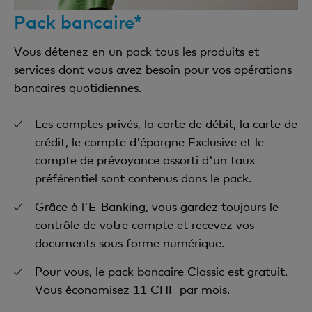
Pack bancaire*
Vous détenez en un pack tous les produits et
services dont vous avez besoin pour vos opérations
bancaires quotidiennes.
Les comptes privés, la carte de débit, la carte de
crédit, le compte d'épargne Exclusive et le
compte de prévoyance assorti d'un taux
préférentiel sont contenus dans le pack.
Grâce à l'E-Banking, vous gardez toujours le
contrôle de votre compte et recevez vos
documents sous forme numérique.
Pour vous, le pack bancaire Classic est gratuit.
Vous économisez 11 CHF par mois.