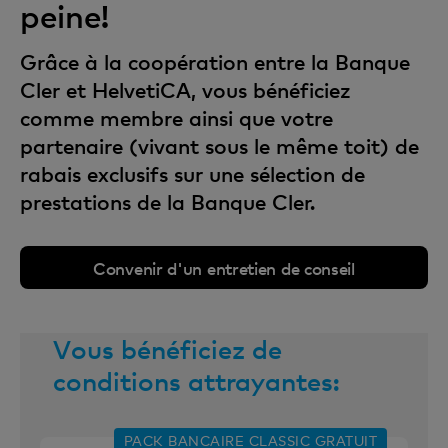
peine!
Grâce à la coopération entre la Banque
Cler et HelvetiCA, vous bénéficiez
comme membre ainsi que votre
partenaire (vivant sous le même toit) de
rabais exclusifs sur une sélection de
prestations de la Banque Cler.
Convenir d'un entretien de conseil
Vous bénéficiez de
conditions attrayantes:
PACK BANCAIRE CLASSIC GRATUIT