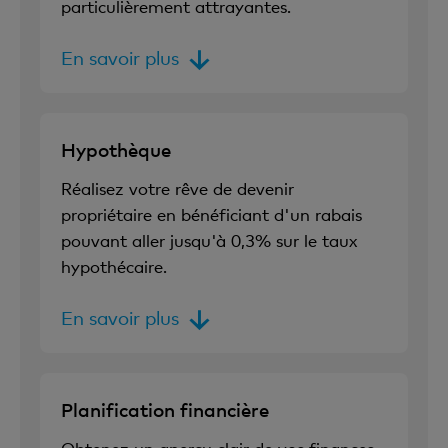
particulièrement attrayantes.
En savoir plus
Hypothèque
Réalisez votre rêve de devenir
propriétaire en bénéficiant d'un rabais
pouvant aller jusqu'à 0,3% sur le taux
hypothécaire.
En savoir plus
Planification financière