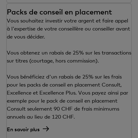
Packs de conseil en placement
Vous souhaitez investir votre argent et faire appel
à l'expertise de votre conseillère ou conseiller avant
de vous décider.
Vous obtenez un rabais de 25% sur les transactions
sur titres (courtage, hors commission).
Vous bénéficiez d'un rabais de 25% sur les frais
pour les packs de conseil en placement Consult,
Excellence et Excellence Plus. Vous payez ainsi par
exemple pour le pack de conseil en placement
Consult seulement 90 CHF de frais minimums
annuels au lieu de 120 CHF.
En savoir plus