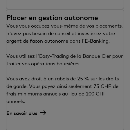
Placer en gestion autonome
Vous vous occupez vous-même de vos placements,
n'avez pas besoin de conseil et investissez votre
argent de façon autonome dans l'E-Banking.
Vous utilisez l'Easy-Trading de la Banque Cler pour
traiter vos opérations boursières.
Vous avez droit à un rabais de 25 % sur les droits
de garde. Vous payez ainsi seulement 75 CHF de
frais minimums annuels au lieu de 100 CHF
annuels.
En savoir plus