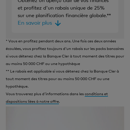
Obtenez un aperçu clair de vos finances
et profitez d'un rabais unique de 25%
sur une planification financière globale.**
En savoir plus
* Vous en profitez pendant deux ans. Une fois ces deux années
écoulées, vous profitez toujours d'un rabais sur les packs bancaires
si vous détenez chez la Banque Cler à tout moment des titres pour
au moins 50 000 CHF ou une hypothèque
** Le rabais est applicable si vous détenez chez la Banque Cler à
tout moment des titres pour au moins 50 000 CHF ou une
hypothèque.
Vous trouverez plus d'informations dans les
conditions et
dispositions liées à notre offre
.