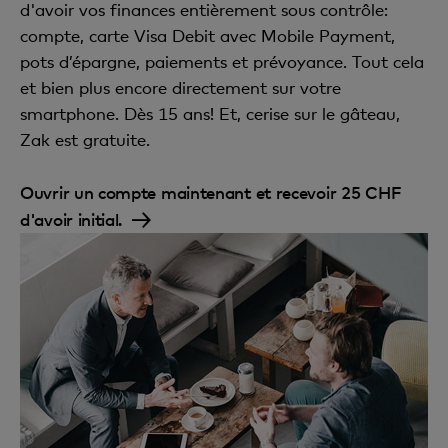
d'avoir vos finances entièrement sous contrôle:
compte, carte Visa Debit avec Mobile Payment,
pots d’épargne, paiements et prévoyance. Tout cela
et bien plus encore directement sur votre
smartphone. Dès 15 ans! Et, cerise sur le gâteau,
Zak est gratuite.
Ouvrir un compte maintenant et recevoir 25 CHF
d'avoir initial.