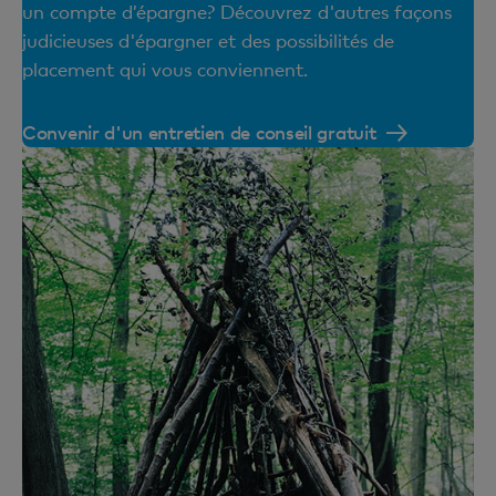
un compte d’épargne? Découvrez d'autres façons
judicieuses d'épargner et des possibilités de
placement qui vous conviennent.
Convenir d'un entretien de conseil gratuit