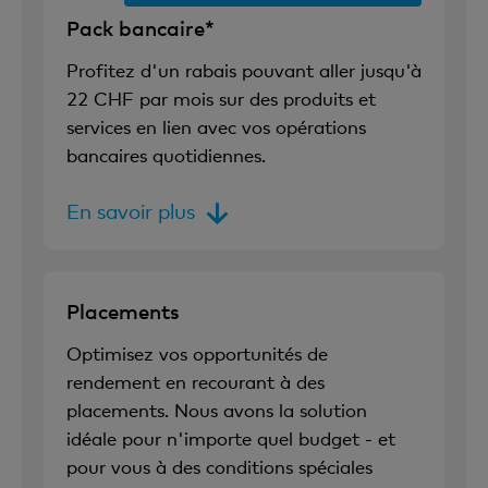
Pack bancaire*
Profitez d'un rabais pouvant aller jusqu'à
22 CHF par mois sur des produits et
services en lien avec vos opérations
bancaires quotidiennes.
En savoir plus
Placements
Optimisez vos opportunités de
rendement en recourant à des
placements. Nous avons la solution
idéale pour n'importe quel budget - et
pour vous à des conditions spéciales