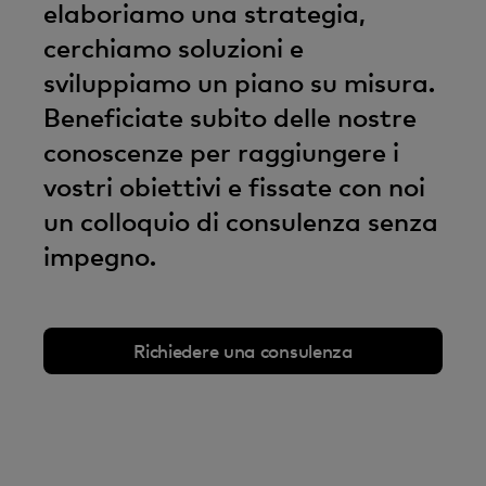
elaboriamo una strategia,
cerchiamo soluzioni e
sviluppiamo un piano su misura.
Beneficiate subito delle nostre
conoscenze per raggiungere i
vostri obiettivi e fissate con noi
un colloquio di consulenza senza
impegno.
Richiedere una consulenza