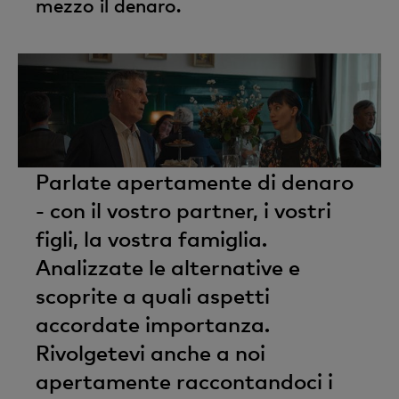
mezzo il denaro.
Parlate apertamente di denaro
- con il vostro partner, i vostri
figli, la vostra famiglia.
Analizzate le alternative e
scoprite a quali aspetti
accordate importanza.
Rivolgetevi anche a noi
apertamente raccontandoci i