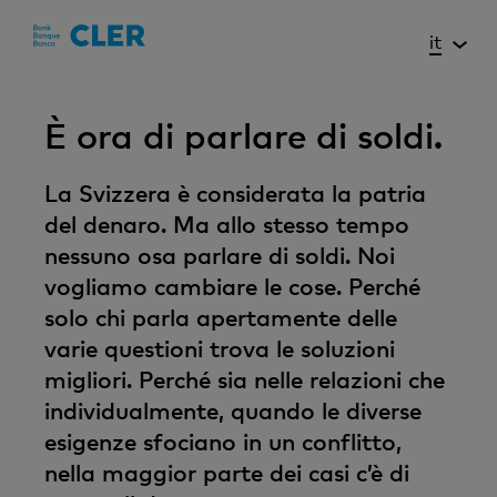
Accesskeys
it
È ora di parlare di soldi.
La Svizzera è considerata la patria
del denaro. Ma allo stesso tempo
nessuno osa parlare di soldi. Noi
vogliamo cambiare le cose. Perché
solo chi parla apertamente delle
varie questioni trova le soluzioni
migliori. Perché sia nelle relazioni che
individualmente, quando le diverse
esigenze sfociano in un conflitto,
nella maggior parte dei casi c’è di