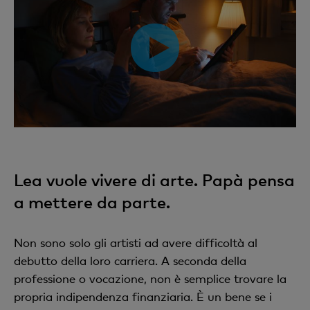
Lea vuole vivere di arte. Papà pensa
a mettere da parte.
Non sono solo gli artisti ad avere difficoltà al
debutto della loro carriera. A seconda della
professione o vocazione, non è semplice trovare la
propria indipendenza finanziaria. È un bene se i