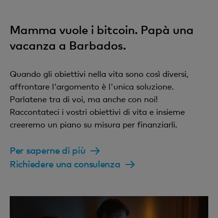
Mamma vuole i bitcoin. Papà una
vacanza a Barbados.
Quando gli obiettivi nella vita sono così diversi,
affrontare l'argomento è l'unica soluzione.
Parlatene tra di voi, ma anche con noi!
Raccontateci i vostri obiettivi di vita e insieme
creeremo un piano su misura per finanziarli.
Per saperne di più
Richiedere una consulenza