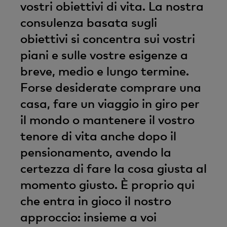
vostri obiettivi di vita. La nostra
consulenza basata sugli
obiettivi si concentra sui vostri
piani e sulle vostre esigenze a
breve, medio e lungo termine.
Forse desiderate comprare una
casa, fare un viaggio in giro per
il mondo o mantenere il vostro
tenore di vita anche dopo il
pensionamento, avendo la
certezza di fare la cosa giusta al
momento giusto. È proprio qui
che entra in gioco il nostro
approccio: insieme a voi