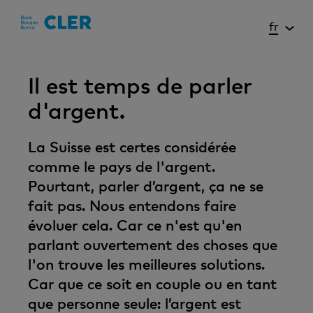
Accesskeys
fr
Il est temps de parler
d'argent.
La Suisse est certes considérée
comme le pays de l'argent.
Pourtant, parler d’argent, ça ne se
fait pas. Nous entendons faire
évoluer cela. Car ce n'est qu'en
parlant ouvertement des choses que
l'on trouve les meilleures solutions.
Car que ce soit en couple ou en tant
que personne seule: l’argent est