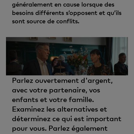
généralement en cause lorsque des
besoins différents s’opposent et qu’ils
sont source de conflits.
Parlez ouvertement d'argent,
avec votre partenaire, vos
enfants et votre famille.
Examinez les alternatives et
déterminez ce qui est important
pour vous. Parlez également