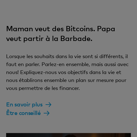
Maman veut des Bitcoins. Papa
veut partir à la Barbade.
Lorsque les souhaits dans la vie sont si différents, il
faut en parler. Parlez-en ensemble, mais aussi avec
nous! Expliquez-nous vos objectifs dans la vie et
nous établirons ensemble un plan sur mesure pour
vous permettre de les financer.
En savoir plus
Être conseillé