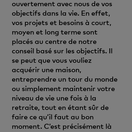
ouvertement avec nous de vos
objectifs dans la vie. En effet,
vos projets et besoins à court,
moyen et long terme sont
placés au centre de notre
conseil basé sur les objectifs. Il
se peut que vous vouliez
acquérir une maison,
entreprendre un tour du monde
ou simplement maintenir votre
niveau de vie une fois à la
retraite, tout en étant sûr de
faire ce qu’il faut au bon
moment. C’est précisément là