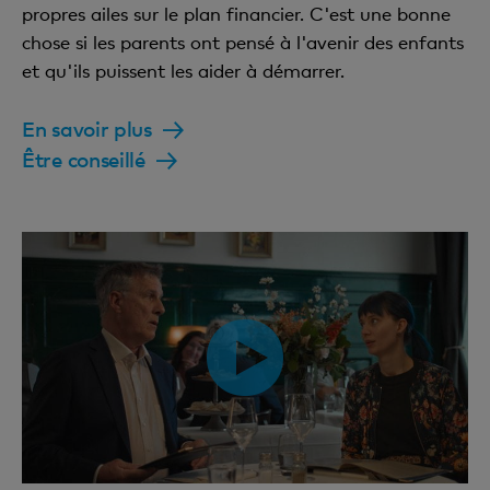
propres ailes sur le plan financier. C'est une bonne
chose si les parents ont pensé à l'avenir des enfants
et qu'ils puissent les aider à démarrer.
En savoir plus
Être conseillé