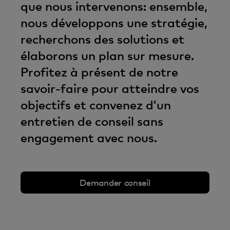
que nous intervenons: ensemble,
nous développons une stratégie,
recherchons des solutions et
élaborons un plan sur mesure.
Profitez à présent de notre
savoir-faire pour atteindre vos
objectifs et convenez d’un
entretien de conseil sans
engagement avec nous.
Demander conseil