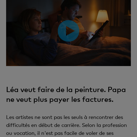
Léa veut faire de la peinture. Papa
ne veut plus payer les factures.
Les artistes ne sont pas les seuls à rencontrer des
difficultés en début de carrière. Selon la profession
ou vocation, il n'est pas facile de voler de ses