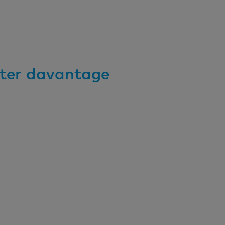
iter davantage