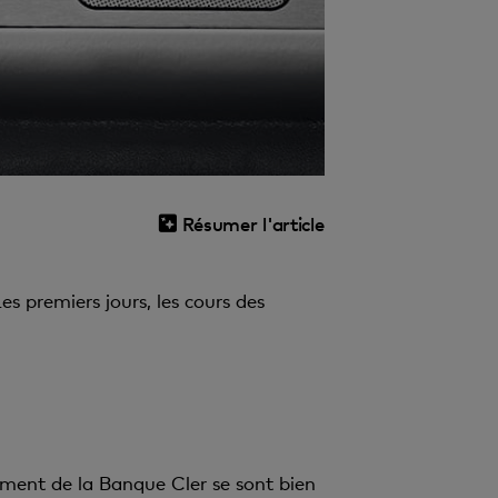
Résumer l'article
es premiers jours, les cours des
cement de la Banque Cler se sont bien