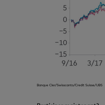
Banque Cler/Swisscanto/Credit Suisse/UBS