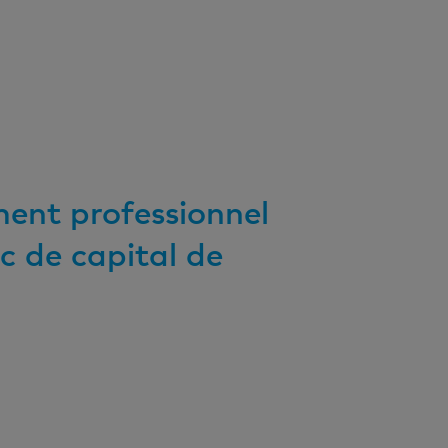
ent professionnel
c de capital de