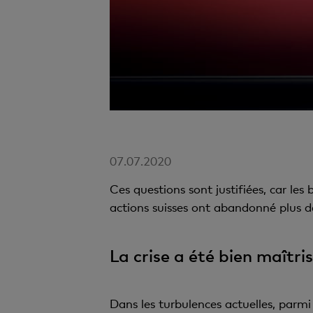
07.07.2020
Ces questions sont justifiées, car les 
actions suisses ont abandonné plus d
La crise a été bien maîtri
Dans les turbulences actuelles, parmi