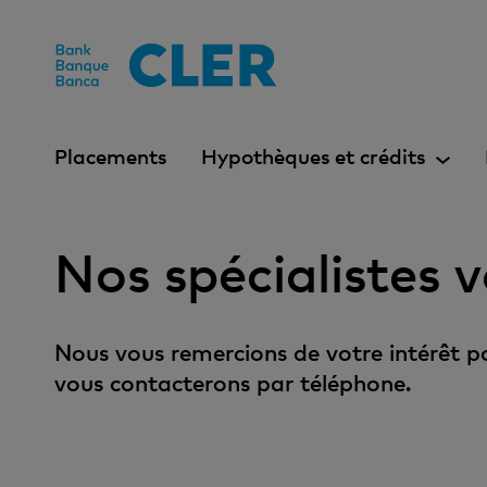
Accesskeys
Placements
Hypothèques et crédits
Nos spécialistes v
Nous vous remercions de votre intérêt pou
vous contacterons par téléphone.