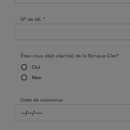
N° de tél. *
Êtes-vous déjà client(e) de la Banque Cler?
Oui
Non
Date de naissance