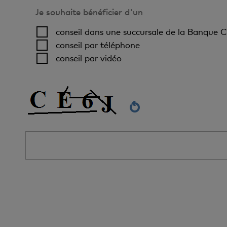
Je souhaite bénéficier d'un
conseil dans une succursale de la Banque C
conseil par téléphone
conseil par vidéo