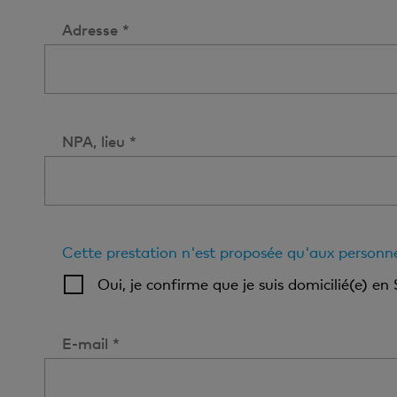
Adresse *
NPA, lieu *
Cette prestation n'est proposée qu'aux personne
Oui, je confirme que je suis domicilié(e) en 
E-mail *