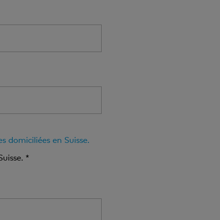
s domiciliées en Suisse.
Suisse. *