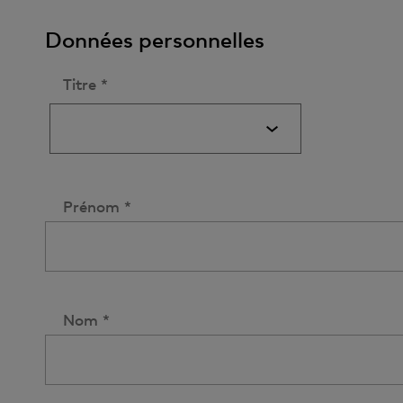
Données personnelles
Titre *
Prénom *
Nom *