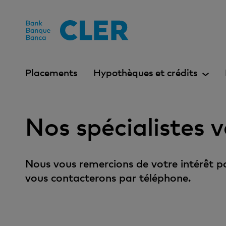
Accesskeys
Placements
Hypothèques et crédits
Nos spécialistes v
Nous vous remercions de votre intérêt pou
vous contacterons par téléphone.