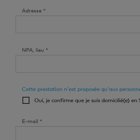
Adresse *
NPA, lieu *
Cette prestation n'est proposée qu'aux personne
Oui, je confirme que je suis domicilié(e) en 
E-mail *