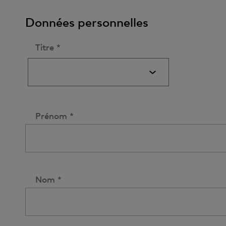
Données personnelles
Titre *
Prénom *
Nom *