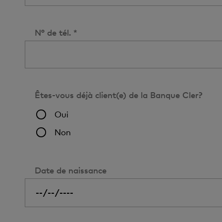
N° de tél. *
Êtes-vous déjà client(e) de la Banque Cler?
Oui
Non
Date de naissance