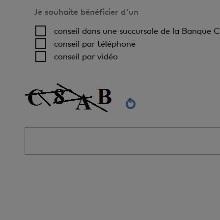
Je souhaite bénéficier d'un
conseil dans une succursale de la Banque C
conseil par téléphone
conseil par vidéo