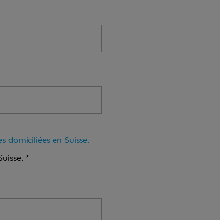
s domiciliées en Suisse.
Suisse. *