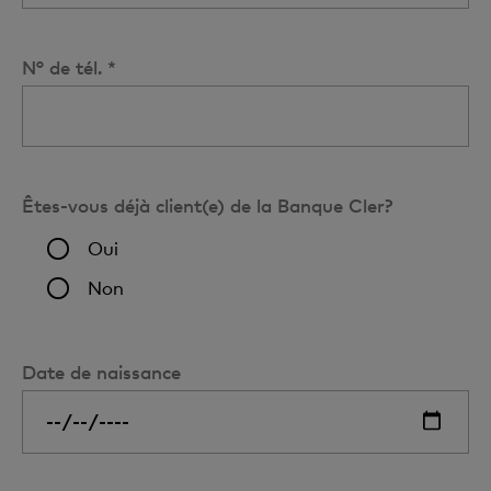
N° de tél. *
Êtes-vous déjà client(e) de la Banque Cler?
Oui
Non
Date de naissance