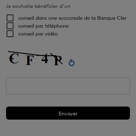
Je souhaite bénéficier d'un
conseil dans une succursale de la Banque Cler
conseil par téléphone
conseil par vidéo