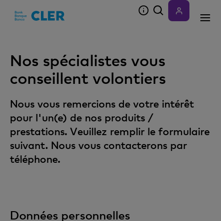
Accesskeys
Nos spécialistes vous
conseillent volontiers
Nous vous remercions de votre intérêt
pour l'un(e) de nos produits /
prestations. Veuillez remplir le formulaire
suivant. Nous vous contacterons par
téléphone.
Données personnelles