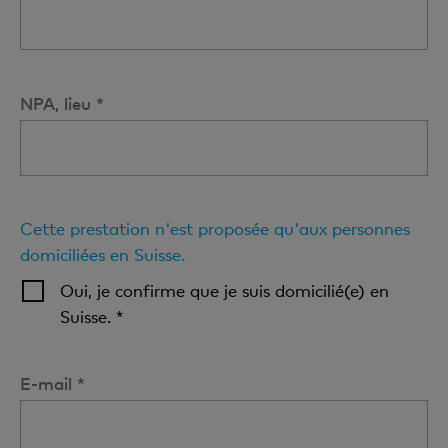
NPA, lieu *
Cette prestation n'est proposée qu'aux personnes
domiciliées en Suisse.
Oui, je confirme que je suis domicilié(e) en
Suisse. *
E-mail *