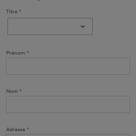
Titre *
Prénom *
Nom *
Adresse *