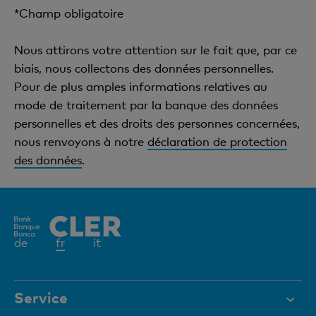
*Champ obligatoire
Nous attirons votre attention sur le fait que, par ce
biais, nous collectons des données personnelles.
Pour de plus amples informations relatives au
mode de traitement par la banque des données
personnelles et des droits des personnes concernées,
nous renvoyons à notre
déclaration de protection
des données
.
Elément
de
fr
it
actif
Service