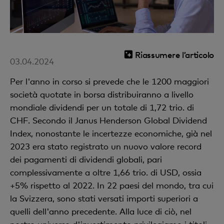
Riassumere l’articolo
03.04.2024
Per l'anno in corso si prevede che le 1200 maggiori
società quotate in borsa distribuiranno a livello
mondiale dividendi per un totale di 1,72 trio. di
CHF. Secondo il Janus Henderson Global Dividend
Index, nonostante le incertezze economiche, già nel
2023 era stato registrato un nuovo valore record
dei pagamenti di dividendi globali, pari
complessivamente a oltre 1,66 trio. di USD, ossia
+5% rispetto al 2022. In 22 paesi del mondo, tra cui
la Svizzera, sono stati versati importi superiori a
quelli dell'anno precedente. Alla luce di ciò, nel