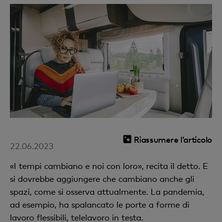
Riassumere l’articolo
22.06.2023
«I tempi cambiano e noi con loro», recita il detto. E
si dovrebbe aggiungere che cambiano anche gli
spazi, come si osserva attualmente. La pandemia,
ad esempio, ha spalancato le porte a forme di
lavoro flessibili, telelavoro in testa.