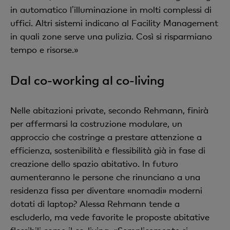
in automatico lʼilluminazione in molti complessi di
uffici. Altri sistemi indicano al Facility Management
in quali zone serve una pulizia. Così si risparmiano
tempo e risorse.»
Dal co-working al co-living
Nelle abitazioni private, secondo Rehmann, finirà
per affermarsi la costruzione modulare, un
approccio che costringe a prestare attenzione a
efficienza, sostenibilità e flessibilità già in fase di
creazione dello spazio abitativo. In futuro
aumenteranno le persone che rinunciano a una
residenza fissa per diventare «nomadi» moderni
dotati di laptop? Alessa Rehmann tende a
escluderlo, ma vede favorite le proposte abitative