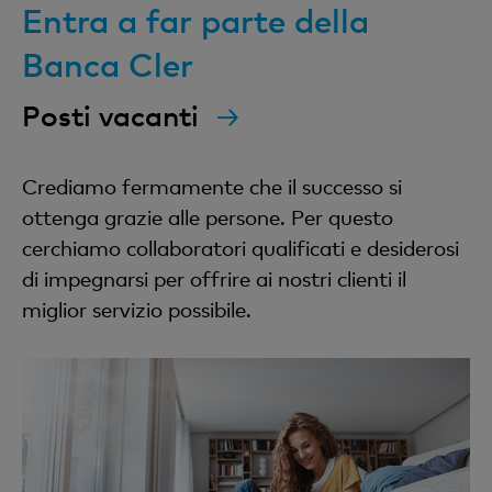
Entra a far parte della
Banca Cler
Posti vacanti
Crediamo fermamente che il successo si
ottenga grazie alle persone. Per questo
cerchiamo collaboratori qualificati e desiderosi
di impegnarsi per offrire ai nostri clienti il
miglior servizio possibile.