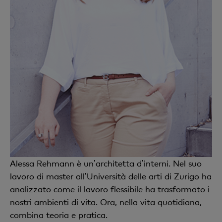
Alessa Rehmann è unʼarchitetta dʼinterni. Nel suo
lavoro di master allʼUniversità delle arti di Zurigo ha
analizzato come il lavoro flessibile ha trasformato i
nostri ambienti di vita. Ora, nella vita quotidiana,
combina teoria e pratica.