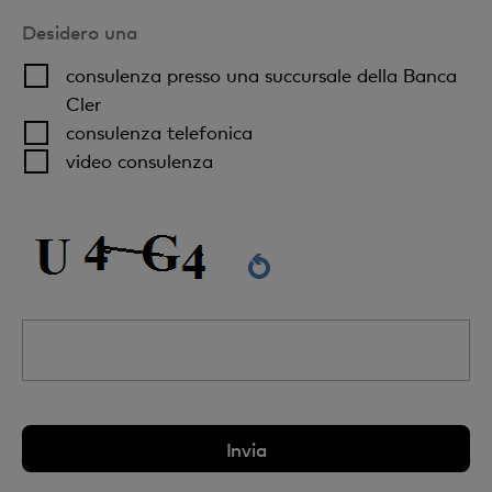
Desidero una
consulenza presso una succursale della Banca
Cler
consulenza telefonica
video consulenza