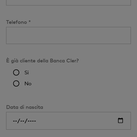
Telefono *
È già cliente della Banca Cler?
Si
No
Data di nascita