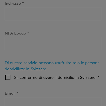
Indirizzo *
NPA Luogo *
Di questo servizio possono usufruire solo le persone
domiciliate in Svizzera.
Si, confermo di avere il domicilio in Svizzera. *
Email *