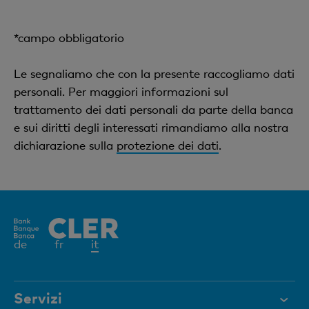
*campo obbligatorio
Le segnaliamo che con la presente raccogliamo dati
personali. Per maggiori informazioni sul
trattamento dei dati personali da parte della banca
e sui diritti degli interessati rimandiamo alla nostra
dichiarazione sulla
protezione dei dati
.
Elemento
de
fr
it
attivo
Servizi