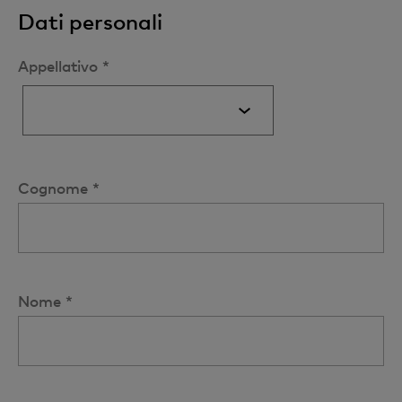
Dati personali
Appellativo *
Cognome *
Nome *