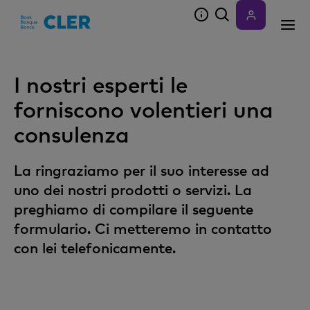
Accesskeys
I nostri esperti le
forniscono volentieri una
consulenza
La ringraziamo per il suo interesse ad
uno dei nostri prodotti o servizi. La
preghiamo di compilare il seguente
formulario. Ci metteremo in contatto
con lei telefonicamente.