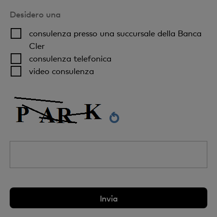
Desidero una
consulenza presso una succursale della Banca
Cler
consulenza telefonica
video consulenza