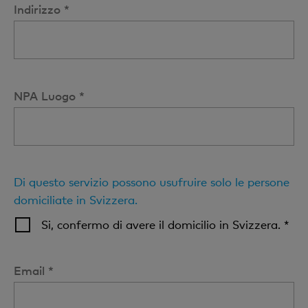
Indirizzo *
NPA Luogo *
Di questo servizio possono usufruire solo le persone
domiciliate in Svizzera.
Si, confermo di avere il domicilio in Svizzera. *
Email *