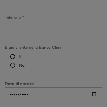
Telefono *
È già cliente della Banca Cler?
Si
No
Data di nascita