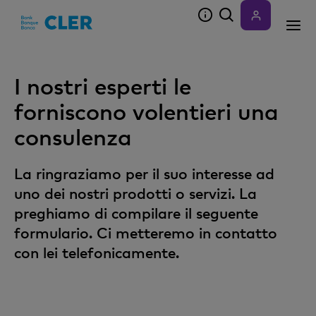
Accesskeys
I nostri esperti le
forniscono volentieri una
consulenza
La ringraziamo per il suo interesse ad
uno dei nostri prodotti o servizi. La
preghiamo di compilare il seguente
formulario. Ci metteremo in contatto
con lei telefonicamente.