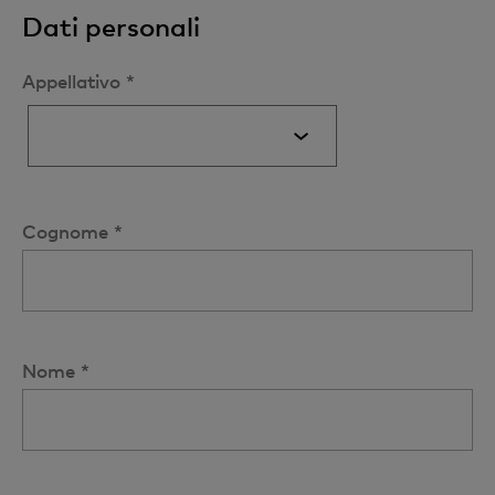
Dati personali
Appellativo *
Cognome *
Nome *