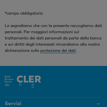
*campo obbligatorio
Le segnaliamo che con la presente raccogliamo dati
personali. Per maggiori informazioni sul
trattamento dei dati personali da parte della banca
e sui diritti degli interessati rimandiamo alla nostra
dichiarazione sulla
protezione dei dati
.
Elemento
de
fr
it
attivo
Servizi