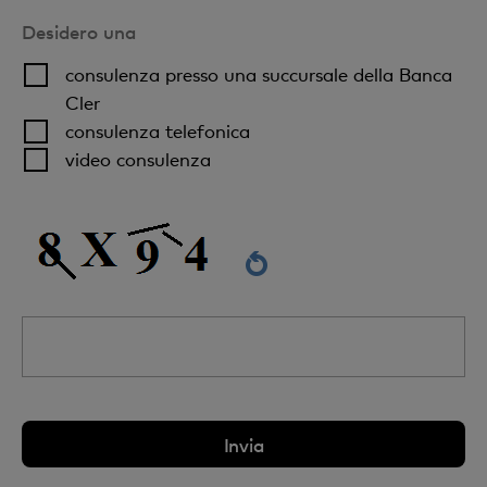
Desidero una
consulenza presso una succursale della Banca
Cler
consulenza telefonica
video consulenza