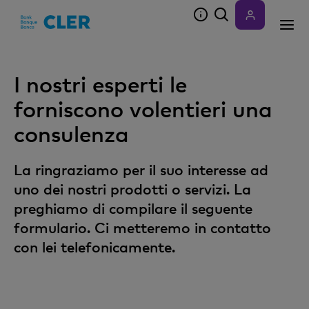
Accesskeys
I nostri esperti le
forniscono volentieri una
consulenza
La ringraziamo per il suo interesse ad
uno dei nostri prodotti o servizi. La
preghiamo di compilare il seguente
formulario. Ci metteremo in contatto
con lei telefonicamente.