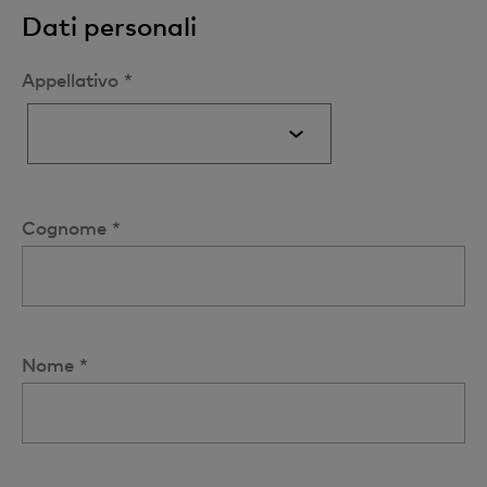
Dati personali
Appellativo *
Cognome *
Nome *