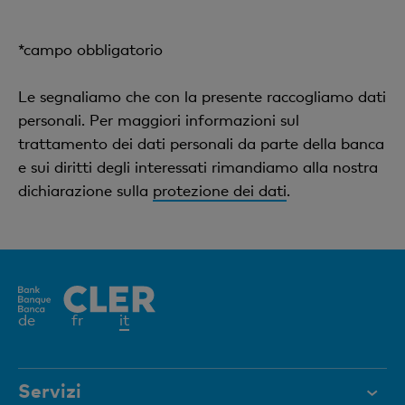
*campo obbligatorio
Le segnaliamo che con la presente raccogliamo dati
personali. Per maggiori informazioni sul
trattamento dei dati personali da parte della banca
e sui diritti degli interessati rimandiamo alla nostra
dichiarazione sulla
protezione dei dati
.
Elemento
de
fr
it
attivo
Servizi