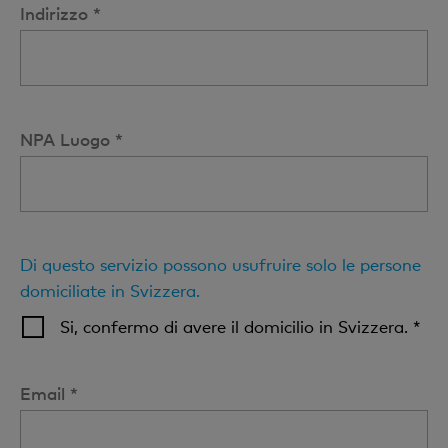
Indirizzo *
NPA Luogo *
Di questo servizio possono usufruire solo le persone
domiciliate in Svizzera.
Si, confermo di avere il domicilio in Svizzera. *
Email *