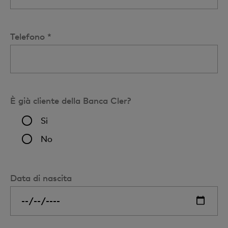
Telefono *
È già cliente della Banca Cler?
Si
No
Data di nascita