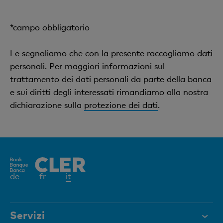
*campo obbligatorio
Le segnaliamo che con la presente raccogliamo dati
personali. Per maggiori informazioni sul
trattamento dei dati personali da parte della banca
e sui diritti degli interessati rimandiamo alla nostra
dichiarazione sulla
protezione dei dati
.
Elemento
de
fr
it
attivo
Servizi