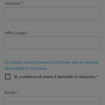
Indirizzo *
NPA Luogo *
Di questo servizio possono usufruire solo le persone
domiciliate in Svizzera.
Si, confermo di avere il domicilio in Svizzera. *
Email *