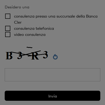
Desidero una
consulenza presso una succursale della Banca
Cler
consulenza telefonica
video consulenza