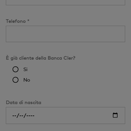
Telefono *
È già cliente della Banca Cler?
Si
No
Data di nascita