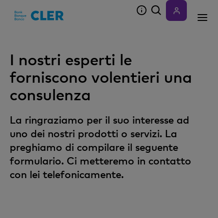
Accesskeys
I nostri esperti le
forniscono volentieri una
consulenza
La ringraziamo per il suo interesse ad
uno dei nostri prodotti o servizi. La
preghiamo di compilare il seguente
formulario. Ci metteremo in contatto
con lei telefonicamente.