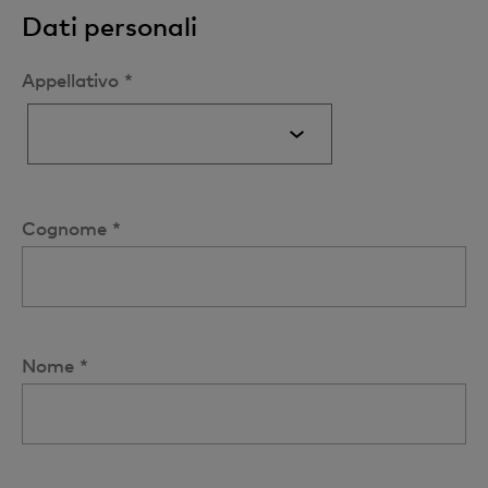
Dati personali
Appellativo *
Cognome *
Nome *