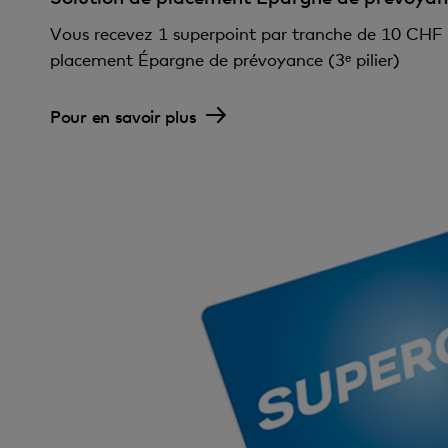
Vous recevez 1 superpoint par tranche de 10 CHF i
placement Épargne de prévoyance (3ᵉ pilier)
Pour en savoir plus