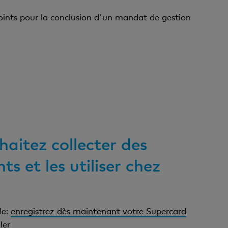
ints pour la conclusion d'un mandat de gestion
haitez collecter des
ts et les utiliser chez
le:
enregistrez dès maintenant votre Supercard
ler