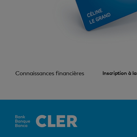
Connaissances financières
Inscription à l