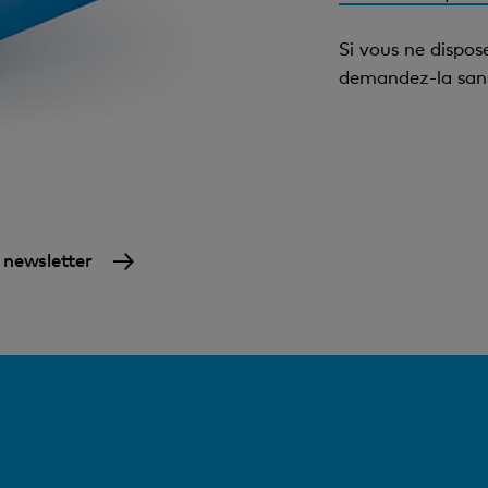
Si vous ne dispos
demandez-la sans
a newsletter