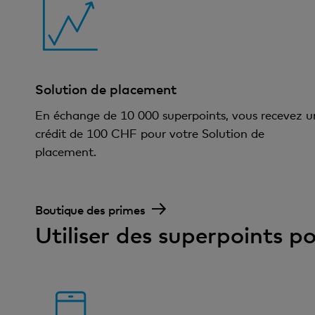
Solution de placement
En échange de 10 000 superpoints, vous recevez u
crédit de 100 CHF pour votre Solution de
placement.
Boutique des primes
Utiliser des superpoints p