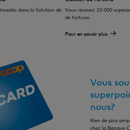
nvestis dans la Solution de
Vous recevez 10 000 superpo
de fortune.
Pour en savoir plus
Vous sou
superpoin
nous?
Rien de plus simp
chez la Banque C