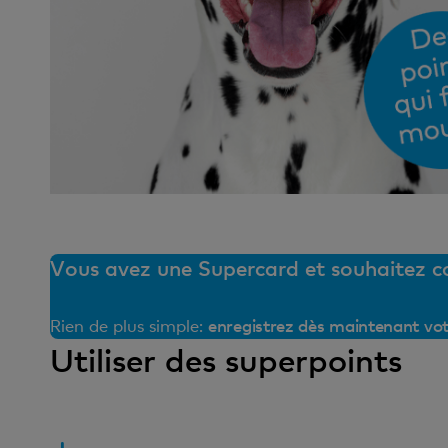
Vous avez une Supercard et souhaitez coll
enregistrez dès maintenant vo
Rien de plus simple:
Utiliser des superpoints