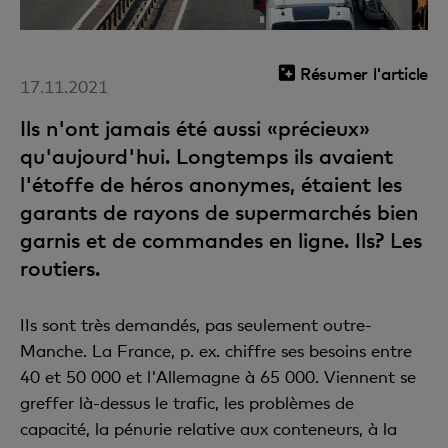
Résumer l'article
17.11.2021
Ils n'ont jamais été aussi «précieux»
qu'aujourd'hui. Longtemps ils avaient
l'étoffe de héros anonymes, étaient les
garants de rayons de supermarchés bien
garnis et de commandes en ligne. Ils? Les
routiers.
IIs sont très demandés, pas seulement outre-
Manche. La France, p. ex. chiffre ses besoins entre
40 et 50 000 et l'Allemagne à 65 000. Viennent se
greffer là-dessus le trafic, les problèmes de
capacité, la pénurie relative aux conteneurs, à la