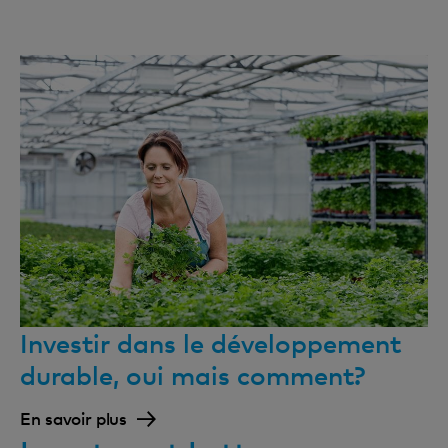
Investir dans le développement
durable, oui mais comment?
En savoir plus