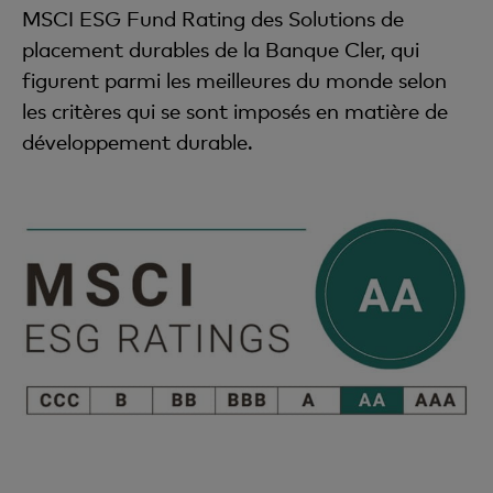
MSCI ESG Fund Rating des Solutions de
placement durables de la Banque Cler, qui
figurent parmi les meilleures du monde selon
les critères qui se sont imposés en matière de
développement durable.