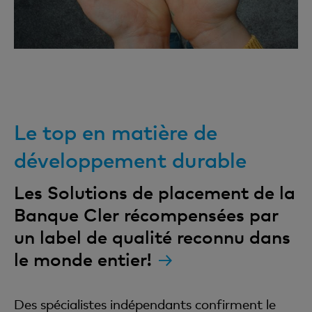
Le top en matière de
développement durable
Les Solutions de placement de la
Banque Cler récompensées par
un label de qualité reconnu dans
le monde entier!
Des spécialistes indépendants confirment le