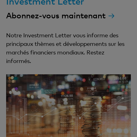
Investment Letter
Abonnez-vous maintenant
Notre Investment Letter vous informe des
principaux thèmes et développements sur les
marchés financiers mondiaux. Restez
informés.