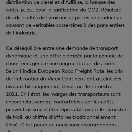
distribution de diesel et d'AdBlue, la hausse des
coûts, p. ex., pour la tarification du CO2. Résultat:
des difficultés de livraisons et pertes de production
causant de véritables casse-têtes à des pans entiers
de l'industrie.
Ce déséquilibre entre une demande de transport
dynamique et une offre plombée par la pénurie de
chauffeurs génère une augmentation des tarifs.
Selon l'indice European Road Freight Rate, les prix
du fret routier du Vieux Continent ont atteint des
niveaux historiquement élevés au 3e trimestre
2021. En l'état, les marges des transporteurs sont
encore relativement confortables, car les coûts
peuvent aisément être répercutés avant le trimestre
de Noël au chiffre d'affaires traditionnellement
élevé. C'est pourquoi nous vous recommandons