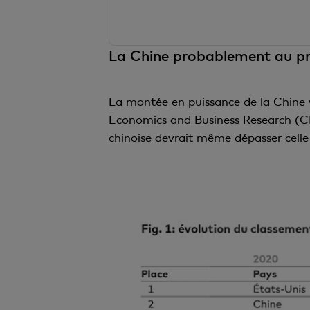
La Chine probablement au pr
La montée en puissance de la Chine 
Economics and Business Research (CEB
chinoise devrait même dépasser celle 