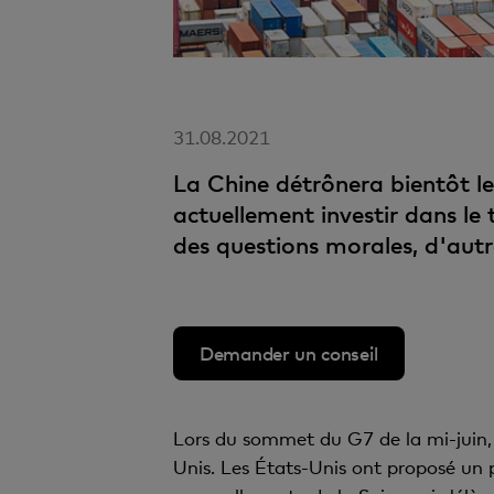
31.08.2021
La Chine détrônera bientôt l
actuellement investir dans le
des questions morales, d'autr
Demander un conseil
Lors du sommet du G7 de la mi-juin, 
Unis. Les États-Unis ont proposé un p