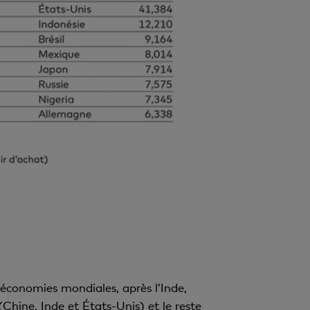
économies mondiales, après l’Inde,
(Chine, Inde et États-Unis) et le reste