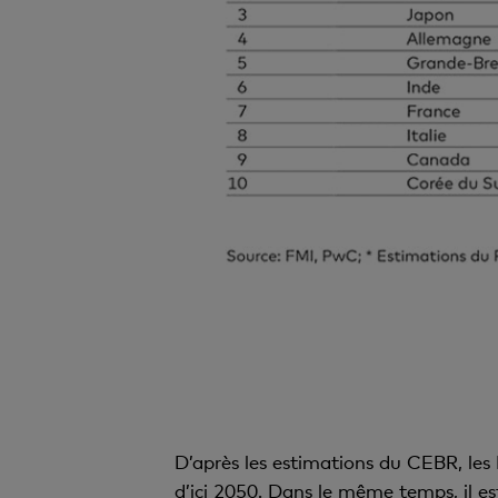
D’après les estimations du CEBR, les
d’ici 2050. Dans le même temps, il est