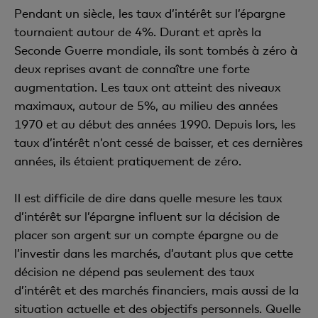
Pendant un siècle, les taux d’intérêt sur l’épargne
tournaient autour de 4%. Durant et après la
Seconde Guerre mondiale, ils sont tombés à zéro à
deux reprises avant de connaître une forte
augmentation. Les taux ont atteint des niveaux
maximaux, autour de 5%, au milieu des années
1970 et au début des années 1990. Depuis lors, les
taux d’intérêt n’ont cessé de baisser, et ces dernières
années, ils étaient pratiquement de zéro.
Il est difficile de dire dans quelle mesure les taux
d’intérêt sur l’épargne influent sur la décision de
placer son argent sur un compte épargne ou de
l’investir dans les marchés, d’autant plus que cette
décision ne dépend pas seulement des taux
d’intérêt et des marchés financiers, mais aussi de la
situation actuelle et des objectifs personnels. Quelle