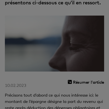
présentons ci-dessous ce qu’il en ressort.
Résumer l'article
10.02.2023
Précisons tout d’abord ce qui nous intéresse ici: le
montant de l’épargne désigne la part du revenu qui
reste après déduction des dépenses obligatoires et