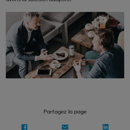
Partagez la page