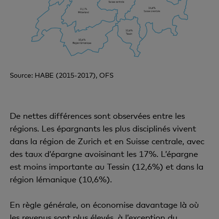
Source: HABE (2015-2017), OFS
De nettes différences sont observées entre les
régions. Les épargnants les plus disciplinés vivent
dans la région de Zurich et en Suisse centrale, avec
des taux d’épargne avoisinant les 17%. L’épargne
est moins importante au Tessin (12,6%) et dans la
région lémanique (10,6%).
En règle générale, on économise davantage là où
les revenus sont plus élevés, à l’exception du