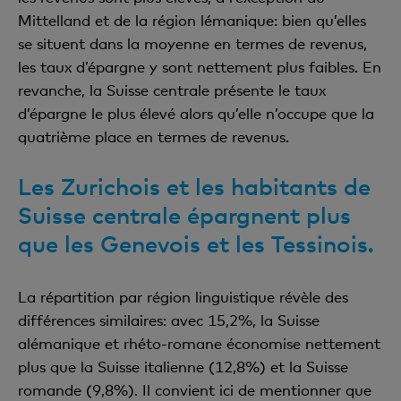
Mittelland et de la région lémanique: bien qu’elles
se situent dans la moyenne en termes de revenus,
les taux d’épargne y sont nettement plus faibles. En
revanche, la Suisse centrale présente le taux
d’épargne le plus élevé alors qu’elle n’occupe que la
quatrième place en termes de revenus.
Les Zurichois et les habitants de
Suisse centrale épargnent plus
que les Genevois et les Tessinois.
La répartition par région linguistique révèle des
différences similaires: avec 15,2%, la Suisse
alémanique et rhéto-romane économise nettement
plus que la Suisse italienne (12,8%) et la Suisse
romande (9,8%). Il convient ici de mentionner que