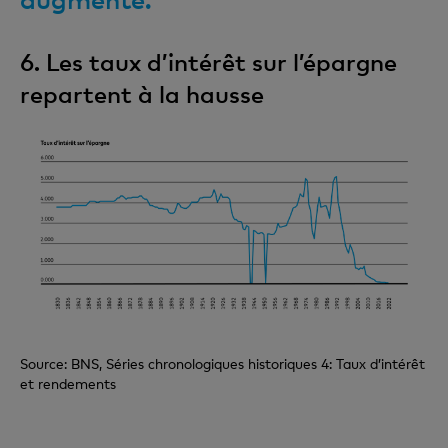
6. Les taux d’intérêt sur l’épargne
repartent à la hausse
Source: BNS, Séries chronologiques historiques 4: Taux d’intérêt
et rendements