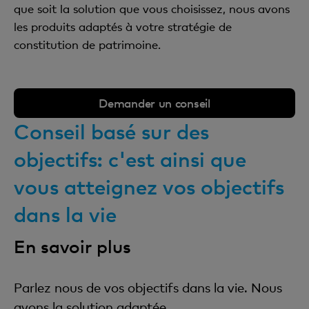
que soit la solution que vous choisissez, nous avons
les produits adaptés à votre stratégie de
constitution de patrimoine.
Demander un conseil
Conseil basé sur des
objectifs: c'est ainsi que
vous atteignez vos objectifs
dans la vie
En savoir plus
Parlez nous de vos objectifs dans la vie. Nous
avons la solution adaptée.