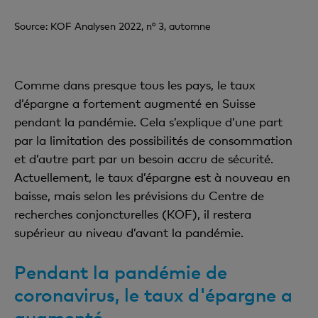
Source: KOF Analysen 2022, n° 3, automne
Comme dans presque tous les pays, le taux
d’épargne a fortement augmenté en Suisse
pendant la pandémie. Cela s’explique d’une part
par la limitation des possibilités de consommation
et d’autre part par un besoin accru de sécurité.
Actuellement, le taux d’épargne est à nouveau en
baisse, mais selon les prévisions du Centre de
recherches conjoncturelles (KOF), il restera
supérieur au niveau d’avant la pandémie.
Pendant la pandémie de
coronavirus, le taux d'épargne a
augmenté.