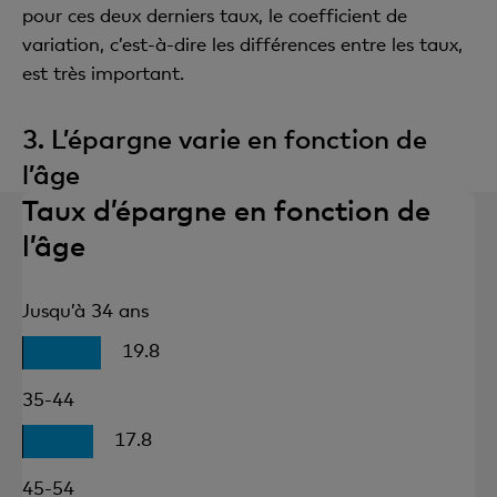
pour ces deux derniers taux, le coefficient de
variation, c’est-à-dire les différences entre les taux,
est très important.
3. L’épargne varie en fonction de
l’âge
Taux d’épargne en fonction de
l’âge
Jusqu’à 34 ans
19.8
35-44
17.8
45-54