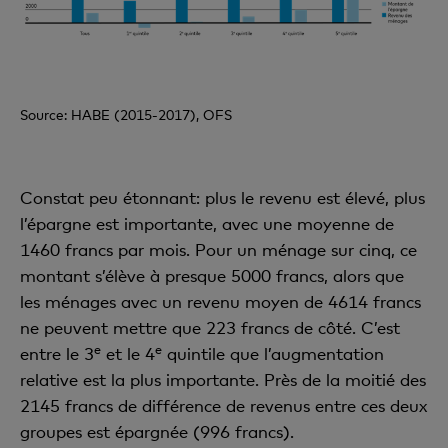
Source: HABE (2015-2017), OFS
Constat peu étonnant: plus le revenu est élevé, plus
l’épargne est importante, avec une moyenne de
1460 francs par mois. Pour un ménage sur cinq, ce
montant s’élève à presque 5000 francs, alors que
les ménages avec un revenu moyen de 4614 francs
ne peuvent mettre que 223 francs de côté. C’est
e
e
entre le 3
et le 4
quintile que l’augmentation
relative est la plus importante. Près de la moitié des
2145 francs de différence de revenus entre ces deux
groupes est épargnée (996 francs).