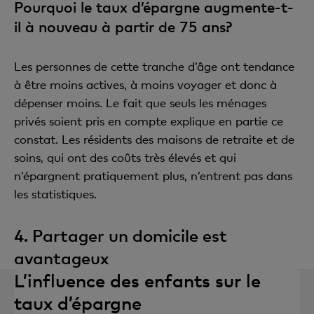
Pourquoi le taux d’épargne augmente-t-
il à nouveau à partir de 75 ans?
Les personnes de cette tranche d’âge ont tendance
à être moins actives, à moins voyager et donc à
dépenser moins. Le fait que seuls les ménages
privés soient pris en compte explique en partie ce
constat. Les résidents des maisons de retraite et de
soins, qui ont des coûts très élevés et qui
n’épargnent pratiquement plus, n’entrent pas dans
les statistiques.
4. Partager un domicile est
avantageux
L’influence des enfants sur le
taux d’épargne