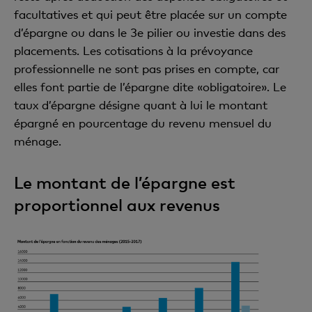
facultatives et qui peut être placée sur un compte
d’épargne ou dans le 3e pilier ou investie dans des
placements. Les cotisations à la prévoyance
professionnelle ne sont pas prises en compte, car
elles font partie de l’épargne dite «obligatoire». Le
taux d’épargne désigne quant à lui le montant
épargné en pourcentage du revenu mensuel du
ménage.
Le montant de l’épargne est
proportionnel aux revenus