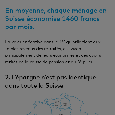
En moyenne, chaque ménage en
Suisse économise 1460 francs
par mois.
er
La valeur négative dans le 1
quintile tient aux
faibles revenus des retraités, qui vivent
principalement de leurs économies et des avoirs
e
retirés de la caisse de pension et du 3
pilier.
2. L’épargne n’est pas identique
dans toute la Suisse