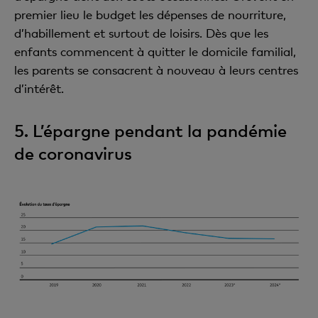
premier lieu le budget les dépenses de nourriture,
d’habillement et surtout de loisirs. Dès que les
enfants commencent à quitter le domicile familial,
les parents se consacrent à nouveau à leurs centres
d’intérêt.
5. L’épargne pendant la pandémie
de coronavirus