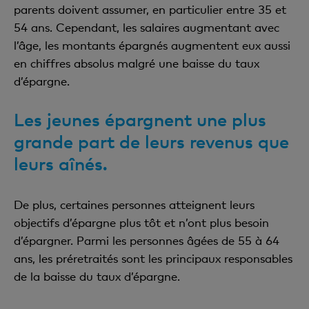
parents doivent assumer, en particulier entre 35 et
54 ans. Cependant, les salaires augmentant avec
l’âge, les montants épargnés augmentent eux aussi
en chiffres absolus malgré une baisse du taux
d’épargne.
Les jeunes épargnent une plus
grande part de leurs revenus que
leurs aînés.
De plus, certaines personnes atteignent leurs
objectifs d’épargne plus tôt et n’ont plus besoin
d’épargner. Parmi les personnes âgées de 55 à 64
ans, les préretraités sont les principaux responsables
de la baisse du taux d’épargne.