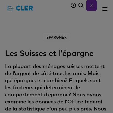
Accesskeys
EPARGNER
Les Suisses et l’épargne
La plupart des ménages suisses mettent
de l’argent de côté tous les mois. Mais
qui épargne, et combien? Et quels sont
les facteurs qui déterminent le
comportement d’épargne? Nous avons
examiné les données de l’Office fédéral
de la statistique d’un peu plus près. Nous