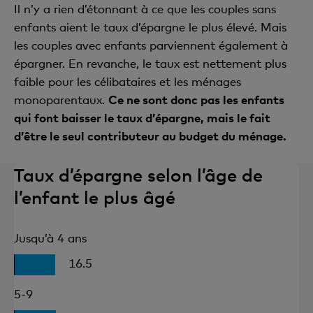
Il n’y a rien d’étonnant à ce que les couples sans
enfants aient le taux d’épargne le plus élevé. Mais
les couples avec enfants parviennent également à
épargner. En revanche, le taux est nettement plus
faible pour les célibataires et les ménages
monoparentaux.
Ce ne sont donc pas les enfants
qui font baisser le taux d’épargne, mais le fait
d’être le seul contributeur au budget du ménage.
Taux d’épargne selon l’âge de
l’enfant le plus âgé
Jusqu’à 4 ans
16.5
5-9