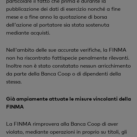
particolare il fatto che prima e durante la
pubblicazione dei dati di esercizio nonché a fine
mese e a fine anno la quotazione di borsa
dell'azione al portatore sia stata sostenuta
mediante acquisti.
Nell'ambito delle sue accurate verifiche, la FINMA
non ha riscontrato fattispecie penalmente rilevanti.
Inoltre non è stato constatato nessun arricchimento
da parte della Banca Coop o di dipendenti della
stessa.
Già ampiamente attuate le misure vincolanti della
FINMA
La FINMA rimprovera alla Banca Coop di aver
violato, mediante operazioni in proprio su titoli, gli