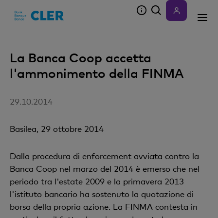
Accesskeys
La Banca Coop accetta
l'ammonimento della FINMA
29.10.2014
Basilea, 29 ottobre 2014
Dalla procedura di enforcement avviata contro la
Banca Coop nel marzo del 2014 è emerso che nel
periodo tra l'estate 2009 e la primavera 2013
l'istituto bancario ha sostenuto la quotazione di
borsa della propria azione. La FINMA contesta in