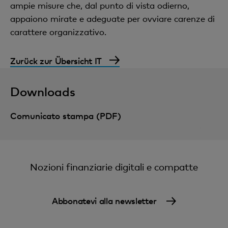
ampie misure che, dal punto di vista odierno,
appaiono mirate e adeguate per ovviare carenze di
carattere organizzativo.
Zurück zur Übersicht IT
Downloads
Comunicato stampa (PDF)
Nozioni finanziarie digitali e compatte
Abbonatevi alla newsletter