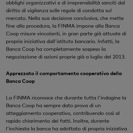
obblighi organizzativi e di irreprensibilità sanciti dal
diritto di vigilanza sulle regole di condotta sul
mercato. Nella sua decisione conclusiva, che mette
fine alla procedura, la FINMA impone alla Banca
Coop misure vincolanti, in gran parte già attuate di
propria iniziativa dall'istituto bancario. Infatti, la
Banca Coop ha completamente sospeso la
negoziazione di azioni proprie già a luglio del 2013.
Apprezzato il comportamento cooperativo della
Banca Coop
La FINMA riconosce che durante tutta l'indagine la
Banca Coop ha sempre dato prova di un
atteggiamento cooperativo, contribuendo così al
rapido chiarimento dei fatti. Inoltre, durante
l'inchiesta la banca ha adottato di propria iniziativa