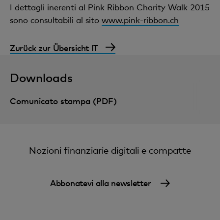
I dettagli inerenti al Pink Ribbon Charity Walk 2015
sono consultabili al sito
www.pink-ribbon.ch
Zurück zur Übersicht IT
Downloads
Comunicato stampa (PDF)
Nozioni finanziarie digitali e compatte
Abbonatevi alla newsletter