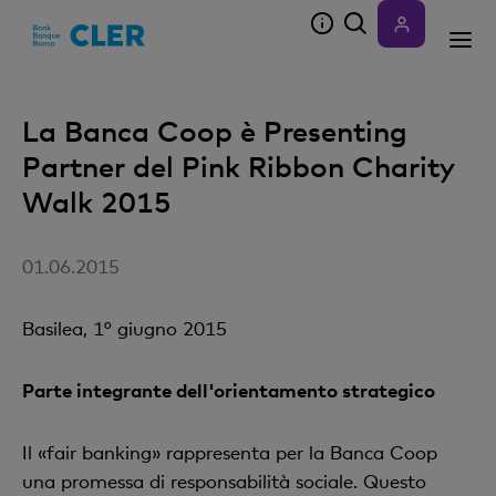
Accesskeys
La Banca Coop è Presenting
Partner del Pink Ribbon Charity
Walk 2015
01.06.2015
Basilea, 1° giugno 2015
Parte integrante dell'orientamento strategico
Il «fair banking» rappresenta per la Banca Coop
una promessa di responsabilità sociale. Questo