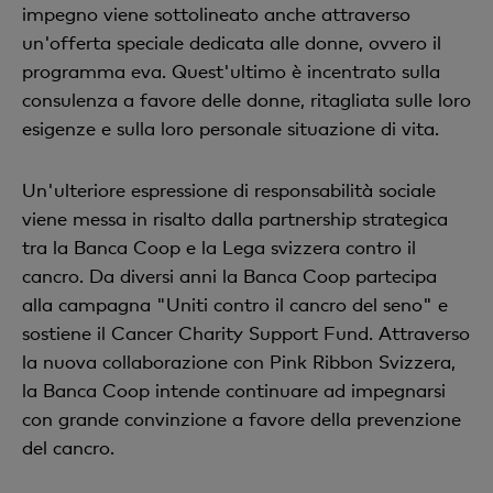
impegno viene sottolineato anche attraverso
un'offerta speciale dedicata alle donne, ovvero il
programma eva. Quest'ultimo è incentrato sulla
consulenza a favore delle donne, ritagliata sulle loro
esigenze e sulla loro personale situazione di vita.
Un'ulteriore espressione di responsabilità sociale
viene messa in risalto dalla partnership strategica
tra la Banca Coop e la Lega svizzera contro il
cancro. Da diversi anni la Banca Coop partecipa
alla campagna "Uniti contro il cancro del seno" e
sostiene il Cancer Charity Support Fund. Attraverso
la nuova collaborazione con Pink Ribbon Svizzera,
la Banca Coop intende continuare ad impegnarsi
con grande convinzione a favore della prevenzione
del cancro.