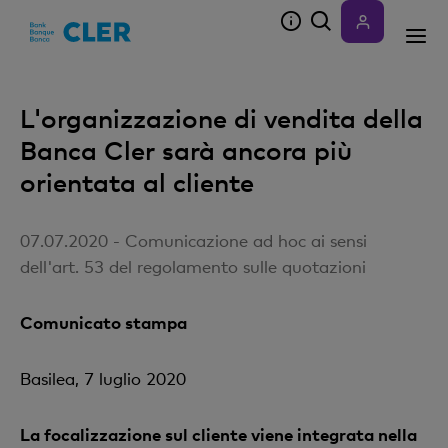
Accesskeys
L'organizzazione di vendita della
Banca Cler sarà ancora più
orientata al cliente
07.07.2020 - Comunicazione ad hoc ai sensi
dell'art. 53 del regolamento sulle quotazioni
Comunicato stampa
Basilea, 7 luglio 2020
La focalizzazione sul cliente viene integrata nella