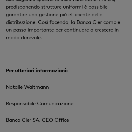
predisponendo strutture uniformi è possibile
garantire una gestione più efficiente della
distribuzione. Così facendo, la Banca Cler compie
un passo importante per continuare a crescere in
modo durevole.
Per ulteriori informazioni:
Natalie Waltmann
Responsabile Comunicazione
Banca Cler SA, CEO Office