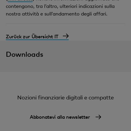
contengono, tra l’altro, ulteriori indicazioni sulla
nostra attività e sull’andamento degli affari.
Zurück zur Übersicht IT
Downloads
Nozioni finanziarie digitali e compatte
Abbonatevi alla newsletter