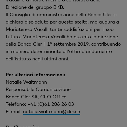
Direzione del gruppo BKB.
Il Consiglio di amministrazione della Banca Cler si
dichiara dispiaciuto per questa scelta, ma augura a
Mariateresa Vacalli tante soddisfazioni per il suo
futuro. Mariateresa Vacalli ha assunto la direzione
della Banca Cler il 1° settembre 2019, contribuendo
in maniera determinante all'ottimo andamento
dell'istituto negli ultimi anni.
Per ulteriori informazioni:
Natalie Waltmann
Responsabile Comunicazione
Banca Cler SA, CEO Office
Telefono: +41 (0)61 286 26 03
E-mail:
natalie.waltmann@cler.ch