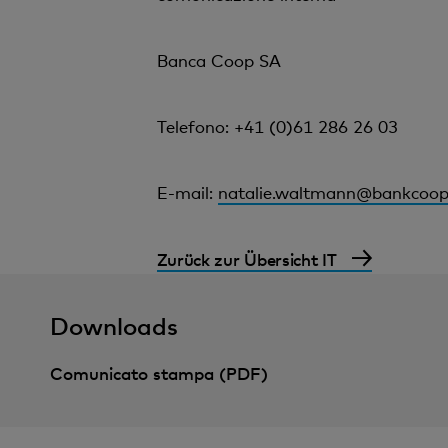
Banca Coop SA
Telefono: +41 (0)61 286 26 03
E-mail:
natalie.waltmann@bankcoop
Zurück zur Übersicht IT
Downloads
Comunicato stampa (PDF)