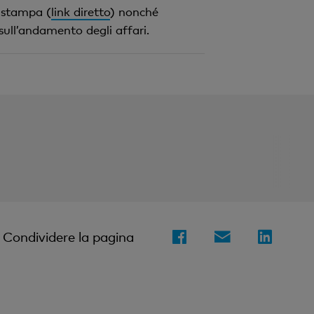
 stampa (
link diretto
) nonché
 sull’andamento degli affari.
Condividere la pagina