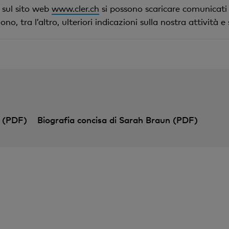
, sul sito web
www.cler.ch
si possono scaricare comunicati
, tra l’altro, ulteriori indicazioni sulla nostra attività e
 (PDF)
Biografia concisa di Sarah Braun (PDF)