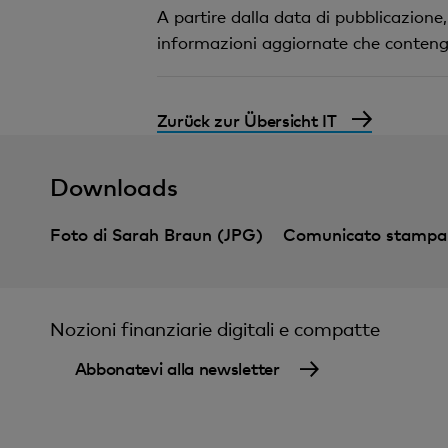
A partire dalla data di pubblicazione
informazioni aggiornate che contengono
Zurück zur Übersicht IT
Downloads
Foto di Sarah Braun (JPG)
Comunicato stampa
Nozioni finanziarie digitali e compatte
Abbonatevi alla newsletter