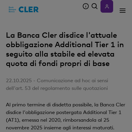
Accesskeys
La Banca Cler disdice l'attuale
obbligazione Additional Tier 1 in
seguito alla stabile ed elevata
quota di fondi propri di base
22.10.2025 - Comunicazione ad hoc ai sensi
dell'art. 53 del regolamento sulle quotazioni
Al primo termine di disdetta possibile, la Banca Cler
disdice l'obbligazione postergata Additional Tier 1
(AT1), emessa nel 2020, rimborsandola al 25
novembre 2025 insieme agli interessi maturati.