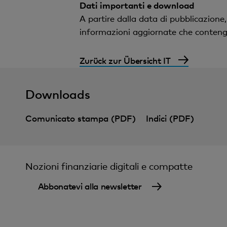
Dati importanti e download
A partire dalla data di pubblicazione
informazioni aggiornate che contengono
Zurück zur Übersicht IT
Downloads
Comunicato stampa (PDF)
Indici (PDF)
Nozioni finanziarie digitali e compatte
Abbonatevi alla newsletter