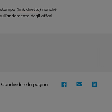
 stampa (
link diretto
) nonché
 sull’andamento degli affari.
Condividere la pagina