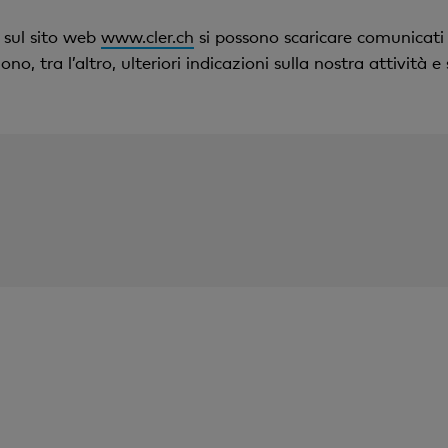
, sul sito web
www.cler.ch
si possono scaricare comunicati
, tra l’altro, ulteriori indicazioni sulla nostra attività e