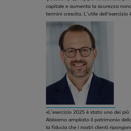
capitale e aumenta la sicurezza nonché
termini crescita. L'utile dell'esercizi
«L'esercizio 2025 è stato uno dei più
Abbiamo ampliato il patrimonio della 
la fiducia che i nostri clienti ripongo