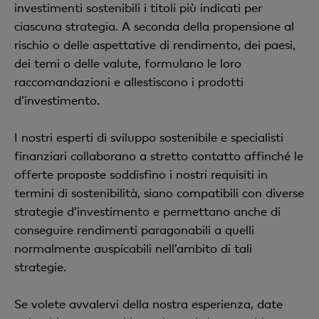
investimenti sostenibili i titoli più indicati per
ciascuna strategia. A seconda della propensione al
rischio o delle aspettative di rendimento, dei paesi,
dei temi o delle valute, formulano le loro
raccomandazioni e allestiscono i prodotti
d’investimento.
I nostri esperti di sviluppo sostenibile e specialisti
finanziari collaborano a stretto contatto affinché le
offerte proposte soddisfino i nostri requisiti in
termini di sostenibilità, siano compatibili con diverse
strategie d’investimento e permettano anche di
conseguire rendimenti paragonabili a quelli
normalmente auspicabili nell’ambito di tali
strategie.
Se volete avvalervi della nostra esperienza, date