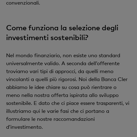
convenzionali.
Come funziona la selezione degli
investimenti sostenibili?
Nel mondo finanziario, non esiste uno standard
universalmente valido. A seconda dell’offerente
troviamo vari tipi di approcci, da quelli meno
vincolanti a quelli più rigorosi. Noi della Banca Cler
abbiamo le idee chiare su cosa può rientrare o
meno nella nostra offerta ispirata allo sviluppo
sostenibile. E dato che ci piace essere trasparenti, vi
illustriamo qui le varie fasi che ci portano a
formulare le nostre raccomandazioni
d’investimento.