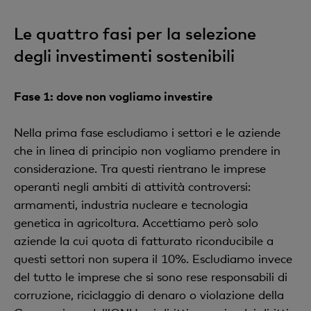
Le quattro fasi per la selezione
degli investimenti sostenibili
Fase 1: dove non vogliamo investire
Nella prima fase escludiamo i settori e le aziende
che in linea di principio non vogliamo prendere in
considerazione. Tra questi rientrano le imprese
operanti negli ambiti di attività controversi:
armamenti, industria nucleare e tecnologia
genetica in agricoltura. Accettiamo però solo
aziende la cui quota di fatturato riconducibile a
questi settori non supera il 10%. Escludiamo invece
del tutto le imprese che si sono rese responsabili di
corruzione, riciclaggio di denaro o violazione della