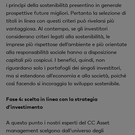
i princìpi della sostenibilità presentino in generale
prospettive future migliori. Pertanto la selezione di
titoli in linea con questi criteri può rivelarsi più
vantaggiosa. Al contempo, se gli investitori
considerano criteri legati alla sostenibilità, le
imprese più rispettose dell’ambiente e più orientate
alla responsabilità sociale hanno a disposizione
capitali più cospicui. I benefici, quindi, non
riguardano solo i portafogli dei singoli investitori,
ma si estendono all’economia e alla società, poiché
così facendo si incoraggia lo sviluppo sostenibile.
Fase 4: scelta in linea con la strategia
d’investimento
A questo punto i nostri esperti del CC Asset
management scelgono dall’universo degli