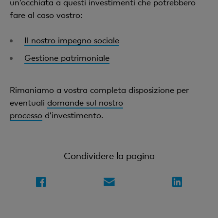
un’occhiata a questi investimenti che potrebbero
fare al caso vostro:
Il nostro impegno sociale
Gestione patrimoniale
Rimaniamo a vostra completa disposizione per
eventuali
domande sul nostro
processo
d’investimento.
Condividere la pagina