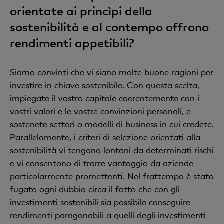
orientate ai princìpi della
sostenibilità e al contempo offrono
rendimenti appetibili?
Siamo convinti che vi siano molte buone ragioni per
investire in chiave sostenibile. Con questa scelta,
impiegate il vostro capitale coerentemente con i
vostri valori e le vostre convinzioni personali, e
sostenete settori o modelli di business in cui credete.
Parallelamente, i criteri di selezione orientati alla
sostenibilità vi tengono lontani da determinati rischi
e vi consentono di trarre vantaggio da aziende
particolarmente promettenti. Nel frattempo è stato
fugato ogni dubbio circa il fatto che con gli
investimenti sostenibili sia possibile conseguire
rendimenti paragonabili a quelli degli investimenti