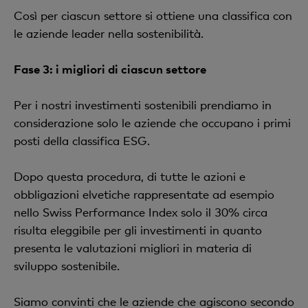
Così per ciascun settore si ottiene una classifica con
le aziende leader nella sostenibilità.
Fase 3: i migliori di ciascun settore
Per i nostri investimenti sostenibili prendiamo in
considerazione solo le aziende che occupano i primi
posti della classifica ESG.
Dopo questa procedura, di tutte le azioni e
obbligazioni elvetiche rappresentate ad esempio
nello Swiss Performance Index solo il 30% circa
risulta eleggibile per gli investimenti in quanto
presenta le valutazioni migliori in materia di
sviluppo sostenibile.
Siamo convinti che le aziende che agiscono secondo