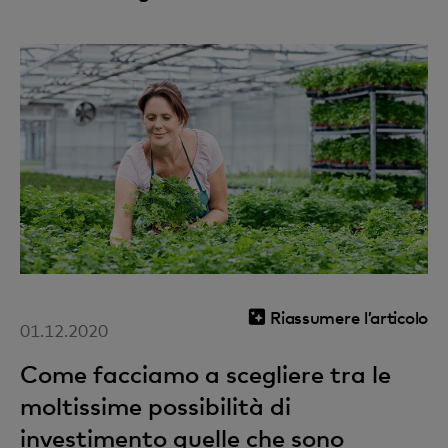
Riassumere l’articolo
01.12.2020
Come facciamo a scegliere tra le
moltissime possibilità di
investimento quelle che sono