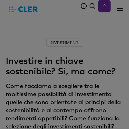
Accesskeys
INVESTIMENTI
Investire in chiave
sostenibile? Sì, ma come?
Come facciamo a scegliere tra le
moltissime possibilità di investimento
quelle che sono orientate ai princìpi della
sostenibilità e al contempo offrono
rendimenti appetibili? Come funziona la
selezione degli investimenti sostenibili?