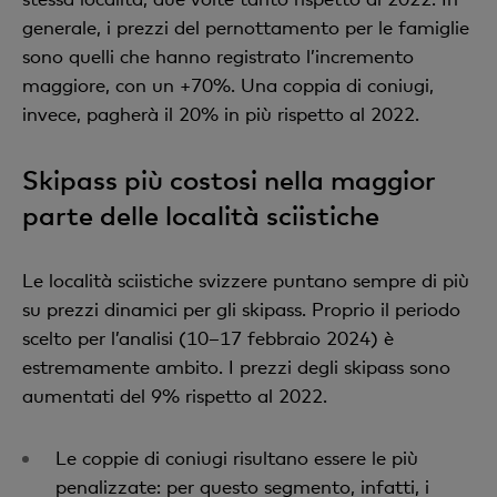
generale, i prezzi del pernottamento per le famiglie
sono quelli che hanno registrato l’incremento
maggiore, con un +70%. Una coppia di coniugi,
invece, pagherà il 20% in più rispetto al 2022.
Skipass più costosi nella maggior
parte delle località sciistiche
Le località sciistiche svizzere puntano sempre di più
su prezzi dinamici per gli skipass. Proprio il periodo
scelto per l’analisi (10–17 febbraio 2024) è
estremamente ambito. I prezzi degli skipass sono
aumentati del 9% rispetto al 2022.
Le coppie di coniugi risultano essere le più
penalizzate: per questo segmento, infatti, i