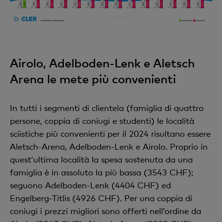
Airolo, Adelboden-Lenk e Aletsch
Arena le mete più convenienti
In tutti i segmenti di clientela (famiglia di quattro
persone, coppia di coniugi e studenti) le località
sciistiche più convenienti per il 2024 risultano essere
Aletsch-Arena, Adelboden-Lenk e Airolo. Proprio in
quest’ultima località la spesa sostenuta da una
famiglia è in assoluto la più bassa (3543 CHF);
seguono Adelboden-Lenk (4404 CHF) ed
Engelberg-Titlis (4926 CHF). Per una coppia di
coniugi i prezzi migliori sono offerti nell’ordine da