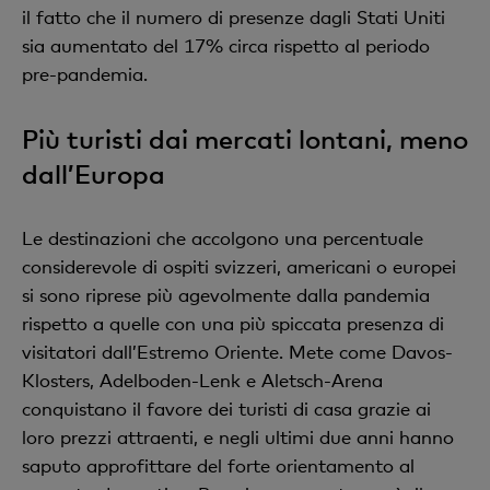
il fatto che il numero di presenze dagli Stati Uniti
sia aumentato del 17% circa rispetto al periodo
pre-pandemia.
Più turisti dai mercati lontani, meno
dall’Europa
Le destinazioni che accolgono una percentuale
considerevole di ospiti svizzeri, americani o europei
si sono riprese più agevolmente dalla pandemia
rispetto a quelle con una più spiccata presenza di
visitatori dall’Estremo Oriente. Mete come Davos-
Klosters, Adelboden-Lenk e Aletsch-Arena
conquistano il favore dei turisti di casa grazie ai
loro prezzi attraenti, e negli ultimi due anni hanno
saputo approfittare del forte orientamento al