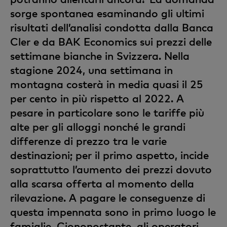
sorge spontanea esaminando gli ultimi
risultati dell’analisi condotta dalla Banca
Cler e da BAK Economics sui prezzi delle
settimane bianche in Svizzera. Nella
stagione 2024, una settimana in
montagna costerà in media quasi il 25
per cento in più rispetto al 2022. A
pesare in particolare sono le tariffe più
alte per gli alloggi nonché le grandi
differenze di prezzo tra le varie
destinazioni; per il primo aspetto, incide
soprattutto l’aumento dei prezzi dovuto
alla scarsa offerta al momento della
rilevazione. A pagare le conseguenze di
questa impennata sono in primo luogo le
famiglie. Ciononostante, gli operatori