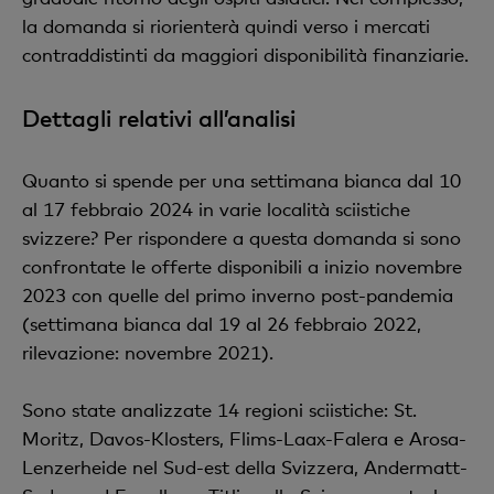
la domanda si riorienterà quindi verso i mercati
contraddistinti da maggiori disponibilità finanziarie.
Dettagli relativi all’analisi
Quanto si spende per una settimana bianca dal 10
al 17 febbraio 2024 in varie località sciistiche
svizzere? Per rispondere a questa domanda si sono
confrontate le offerte disponibili a inizio novembre
2023 con quelle del primo inverno post-pandemia
(settimana bianca dal 19 al 26 febbraio 2022,
rilevazione: novembre 2021).
Sono state analizzate 14 regioni sciistiche: St.
Moritz, Davos-Klosters, Flims-Laax-Falera e Arosa-
Lenzerheide nel Sud-est della Svizzera, Andermatt-