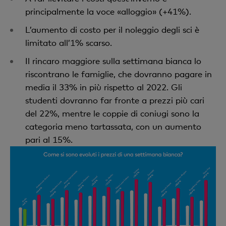
principalmente la voce «alloggio» (+41%).
L’aumento di costo per il noleggio degli sci è
limitato all’1% scarso.
Il rincaro maggiore sulla settimana bianca lo
riscontrano le famiglie, che dovranno pagare in
media il 33% in più rispetto al 2022. Gli
studenti dovranno far fronte a prezzi più cari
del 22%, mentre le coppie di coniugi sono la
categoria meno tartassata, con un aumento
pari al 15%.