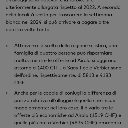
ulteriormente allargata rispetto al 2022. A seconda
della località scelta per trascorrere la settimana
bianca nel 2024, si può arrivare a pagare oltre
quattro volte tanto.
Attraverso la scelta della regione sciistica, una
famiglia di quattro persone può risparmiare
molto: mentre le offerte ad Airolo si aggirano
attorno a 1400 CHF, a Saas-Fee e Verbier sono
dell’ordine, rispettivamente, di 5813 e 4183
CHF.
Anche per le coppie di coniugi la differenza di
prezzo relativa all’alloggio è quella che incide
maggiormente: nel loro caso, il divario tra le
offerte più economiche ad Airolo (1519 CHF) e
quelle più care a Verbier (4895 CHF) ammonta