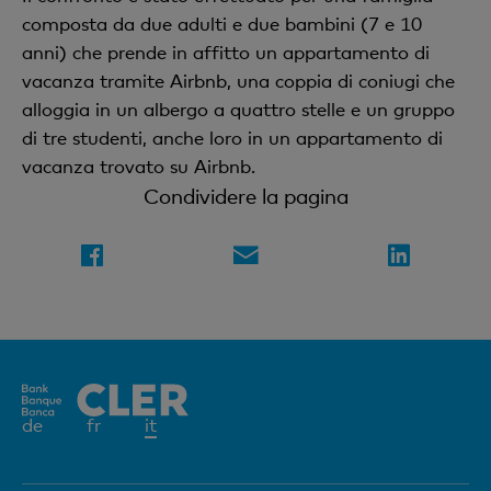
composta da due adulti e due bambini (7 e 10
anni) che prende in affitto un appartamento di
vacanza tramite Airbnb, una coppia di coniugi che
alloggia in un albergo a quattro stelle e un gruppo
di tre studenti, anche loro in un appartamento di
vacanza trovato su Airbnb.
Condividere la pagina
Elemento
de
fr
it
attivo