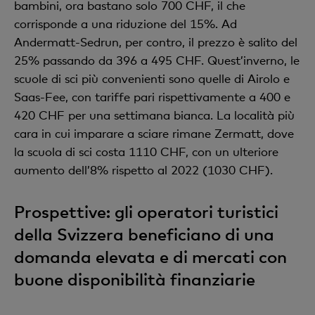
bambini, ora bastano solo 700 CHF, il che
corrisponde a una riduzione del 15%. Ad
Andermatt-Sedrun, per contro, il prezzo è salito del
25% passando da 396 a 495 CHF. Quest’inverno, le
scuole di sci più convenienti sono quelle di Airolo e
Saas-Fee, con tariffe pari rispettivamente a 400 e
420 CHF per una settimana bianca. La località più
cara in cui imparare a sciare rimane Zermatt, dove
la scuola di sci costa 1110 CHF, con un ulteriore
aumento dell’8% rispetto al 2022 (1030 CHF).
Prospettive: gli operatori turistici
della Svizzera beneficiano di una
domanda elevata e di mercati con
buone disponibilità finanziarie