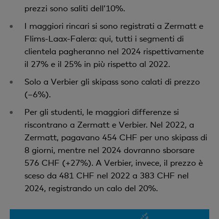
prezzi sono saliti dell’10%.
I maggiori rincari si sono registrati a Zermatt e
Flims-Laax-Falera: qui, tutti i segmenti di
clientela pagheranno nel 2024 rispettivamente
il 27% e il 25% in più rispetto al 2022.
Solo a Verbier gli skipass sono calati di prezzo
(–6%).
Per gli studenti, le maggiori differenze si
riscontrano a Zermatt e Verbier. Nel 2022, a
Zermatt, pagavano 454 CHF per uno skipass di
8 giorni, mentre nel 2024 dovranno sborsare
576 CHF (+27%). A Verbier, invece, il prezzo è
sceso da 481 CHF nel 2022 a 383 CHF nel
2024, registrando un calo del 20%.