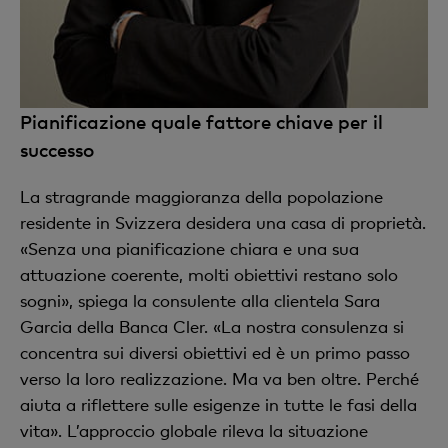
Pianificazione quale fattore chiave per il
successo
La stragrande maggioranza della popolazione
residente in Svizzera desidera una casa di proprietà.
«Senza una pianificazione chiara e una sua
attuazione coerente, molti obiettivi restano solo
sogni», spiega la consulente alla clientela Sara
Garcia della Banca Cler. «La nostra consulenza si
concentra sui diversi obiettivi ed è un primo passo
verso la loro realizzazione. Ma va ben oltre. Perché
aiuta a riflettere sulle esigenze in tutte le fasi della
vita». L’approccio globale rileva la situazione