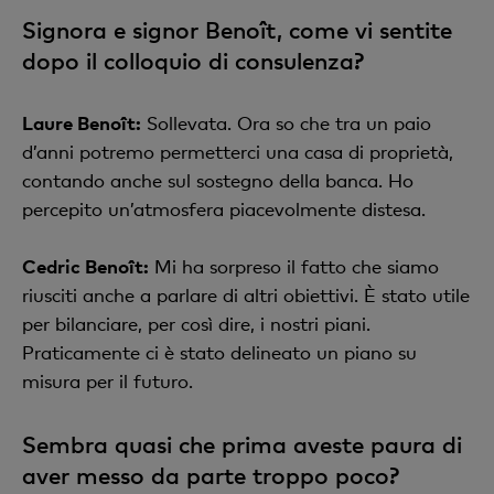
Signora e signor Benoît, come vi sentite
dopo il colloquio di consulenza?
Laure Benoît:
Sollevata. Ora so che tra un paio
d’anni potremo permetterci una casa di proprietà,
contando anche sul sostegno della banca. Ho
percepito un’atmosfera piacevolmente distesa.
Cedric Benoît:
Mi ha sorpreso il fatto che siamo
riusciti anche a parlare di altri obiettivi. È stato utile
per bilanciare, per così dire, i nostri piani.
Praticamente ci è stato delineato un piano su
misura per il futuro.
Sembra quasi che prima aveste paura di
aver messo da parte troppo poco?