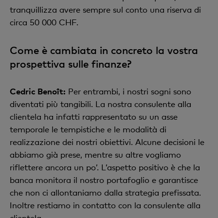
tranquillizza avere sempre sul conto una riserva di
circa 50 000 CHF.
Come è cambiata in concreto la vostra
prospettiva sulle finanze?
Cedric Benoît:
Per entrambi, i nostri sogni sono
diventati più tangibili. La nostra consulente alla
clientela ha infatti rappresentato su un asse
temporale le tempistiche e le modalità di
realizzazione dei nostri obiettivi. Alcune decisioni le
abbiamo già prese, mentre su altre vogliamo
riflettere ancora un po’. L’aspetto positivo è che la
banca monitora il nostro portafoglio e garantisce
che non ci allontaniamo dalla strategia prefissata.
Inoltre restiamo in contatto con la consulente alla
clientela.