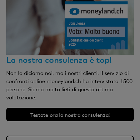
La nostra consulenza è top!
Non lo diciamo noi, ma i nostri clienti. Il servizio di
confronti online moneyland.ch ha intervistato 1500
persone. Siamo molto lieti di questa ottima
valutazione.
Testate ora la nostra consulenza!