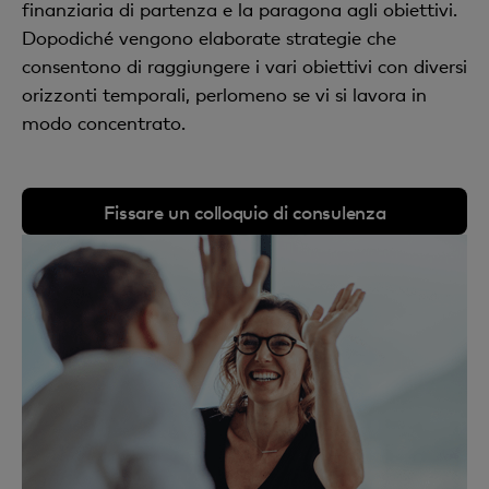
finanziaria di partenza e la paragona agli obiettivi.
Dopodiché vengono elaborate strategie che
consentono di raggiungere i vari obiettivi con diversi
orizzonti temporali, perlomeno se vi si lavora in
modo concentrato.
Fissare un colloquio di consulenza