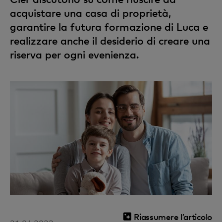
acquistare una casa di proprietà,
garantire la futura formazione di Luca e
realizzare anche il desiderio di creare una
riserva per ogni evenienza.
Riassumere l’articolo