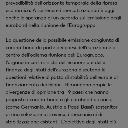
prevedibilità dell’orizzonte temporale della ripresa
economica. A sostenere i mercati azionari è oggi
anche la speranza di un accordo sull’emissione degli
eurobond nella riunione dell’Eurogruppo.
La questione della possibile emissione congiunta di
corona-bond da parte dei paesi dell’eurozona è al
centro dell’odierna riunione dell’Eurogruppo,
l’organo in cui i ministri dell’economia e delle
finanze degli stati dell’eurozona discutono le
questioni relative al patto di stabilità dell’euro e al
finanziamento dei bilanci. Rimangono ampie le
divergenze di opinione tra i 9 paesi che hanno
proposto i corona-bond o gli eurobond e i paesi
(come Germania, Austria e Paesi Bassi) sostenitori
di una soluzione attraverso i meccanismi di
stabilizzazione esistenti. L’obiettivo degli stati più