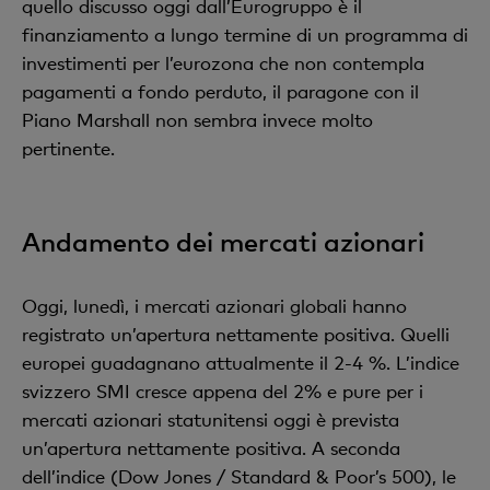
quello discusso oggi dall’Eurogruppo è il
finanziamento a lungo termine di un programma di
investimenti per l’eurozona che non contempla
pagamenti a fondo perduto, il paragone con il
Piano Marshall non sembra invece molto
pertinente.
Andamento dei mercati azionari
Oggi, lunedì, i mercati azionari globali hanno
registrato un’apertura nettamente positiva. Quelli
europei guadagnano attualmente il 2-4 %. L’indice
svizzero SMI cresce appena del 2% e pure per i
mercati azionari statunitensi oggi è prevista
un’apertura nettamente positiva. A seconda
dell’indice (Dow Jones / Standard & Poor’s 500), le