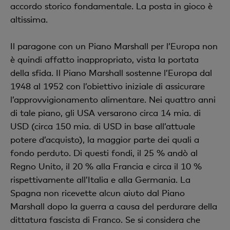
accordo storico fondamentale. La posta in gioco è
altissima.
Il paragone con un Piano Marshall per l’Europa non
è quindi affatto inappropriato, vista la portata
della sfida. Il Piano Marshall sostenne l’Europa dal
1948 al 1952 con l’obiettivo iniziale di assicurare
l’approvvigionamento alimentare. Nei quattro anni
di tale piano, gli USA versarono circa 14 mia. di
USD (circa 150 mia. di USD in base all’attuale
potere d’acquisto), la maggior parte dei quali a
fondo perduto. Di questi fondi, il 25 % andò al
Regno Unito, il 20 % alla Francia e circa il 10 %
rispettivamente all’Italia e alla Germania. La
Spagna non ricevette alcun aiuto dal Piano
Marshall dopo la guerra a causa del perdurare della
dittatura fascista di Franco. Se si considera che