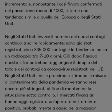
incremento e, nonostante i casi finora confermati
nel paese siano meno di 4000, si teme una
tendenza simile a quella dell’Europa o degli Stati
Uniti.
Negli Stati Uniti invece il numero dei nuovi contagi
continua a salire rapidamente: sono già stati
registrati circa 335 000 contagi e la tendenza indica
un raddoppio tra 7-10 giorni. Già dopo Pasqua
questa cifra potrebbe raggiungere il doppio del
totale dei contagi da coronavirus registrati nell’UE.
Negli Stati Uniti, nelle prossime settimane le misure
di contenimento della pandemia verranno rese
ancora più stringenti al fine di mantenere la
situazione sotto controllo. I mercati finanziari
hanno oggi registrato un’apertura nettamente
positiva, probabilmente a causa della maggior