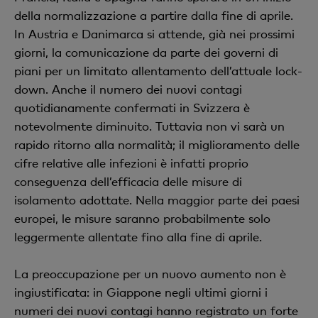
della normalizzazione a partire dalla fine di aprile.
In Austria e Danimarca si attende, già nei prossimi
giorni, la comunicazione da parte dei governi di
piani per un limitato allentamento dell’attuale lock-
down. Anche il numero dei nuovi contagi
quotidianamente confermati in Svizzera è
notevolmente diminuito. Tuttavia non vi sarà un
rapido ritorno alla normalità; il miglioramento delle
cifre relative alle infezioni è infatti proprio
conseguenza dell’efficacia delle misure di
isolamento adottate. Nella maggior parte dei paesi
europei, le misure saranno probabilmente solo
leggermente allentate fino alla fine di aprile.
La preoccupazione per un nuovo aumento non è
ingiustificata: in Giappone negli ultimi giorni i
numeri dei nuovi contagi hanno registrato un forte