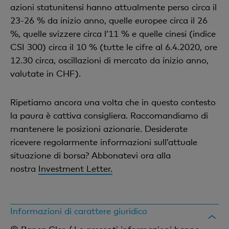
azioni statunitensi hanno attualmente perso circa il
23-26 % da inizio anno, quelle europee circa il 26
%, quelle svizzere circa l’11 % e quelle cinesi (indice
CSI 300) circa il 10 % (tutte le cifre al 6.4.2020, ore
12.30 circa, oscillazioni di mercato da inizio anno,
valutate in CHF).
Ripetiamo ancora una volta che in questo contesto
la paura è cattiva consigliera. Raccomandiamo di
mantenere le posizioni azionarie. Desiderate
ricevere regolarmente informazioni sull’attuale
situazione di borsa? Abbonatevi ora alla
nostra
Investment Letter.
Informazioni di carattere giuridico