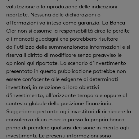
valutazione o la riproduzione delle indicazioni
riportate. Nessuna delle dichiarazioni o
affermazioni va intesa come garanzia. La Banca
Cler non si assume la responsabilità circa le perdite
o i mancati guadagni che potrebbero risultare
dall'utilizzo delle summenzionate informazioni e si
riserva il diritto di modificare senza preavviso le
opinioni qui riportate. Lo scenario d'investimento
presentato in questa pubblicazione potrebbe non
essere confacente alle esigenze di determinati
investitori, in relazione ai loro obiettivi
d'investimento, all'orizzonte temporale oppure al
contesto globale della posizione finanziaria.
Suggeriamo pertanto agli investitori di richiedere la
consulenza di un esperto presso la propria banca
prima di prendere qualsiasi decisione in merito agli
investimenti. Le presenti informazioni sono