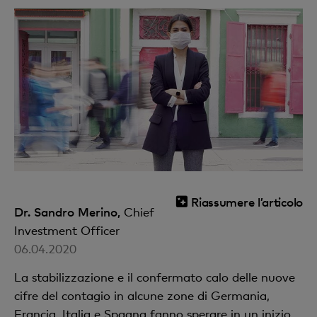
Riassumere l’articolo
Dr. Sandro Merino,
Chief
Investment Officer
06.04.2020
La stabilizzazione e il confermato calo delle nuove
cifre del contagio in alcune zone di Germania,
Francia, Italia e Spagna fanno sperare in un inizio