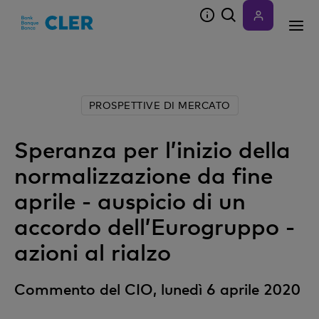
Accesskeys
PROSPETTIVE DI MERCATO
Speranza per l’inizio della
normalizzazione da fine
aprile - auspicio di un
accordo dell’Eurogruppo -
azioni al rialzo
Commento del CIO, lunedì 6 aprile 2020