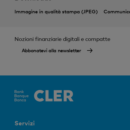
Immagine in qualità stampa (JPEG)
Communica
Nozioni finanziarie digitali e compatte
Abbonatevi alla newsletter
Servizi