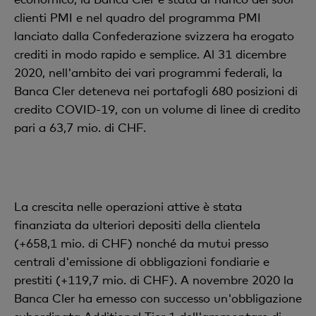
clienti PMI e nel quadro del programma PMI
lanciato dalla Confederazione svizzera ha erogato
crediti in modo rapido e semplice. Al 31 dicembre
2020, nell'ambito dei vari programmi federali, la
Banca Cler deteneva nei portafogli 680 posizioni di
credito COVID-19, con un volume di linee di credito
pari a 63,7 mio. di CHF.
La crescita nelle operazioni attive è stata
finanziata da ulteriori depositi della clientela
(+658,1 mio. di CHF) nonché da mutui presso
centrali d'emissione di obbligazioni fondiarie e
prestiti (+119,7 mio. di CHF). A novembre 2020 la
Banca Cler ha emesso con successo un'obbligazione