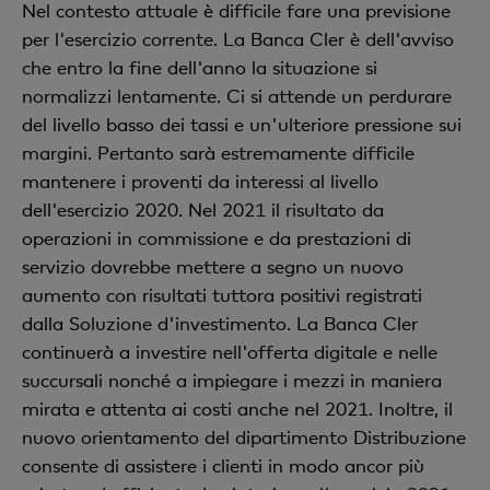
Nel contesto attuale è difficile fare una previsione
per l'esercizio corrente. La Banca Cler è dell'avviso
che entro la fine dell'anno la situazione si
normalizzi lentamente. Ci si attende un perdurare
del livello basso dei tassi e un'ulteriore pressione sui
margini. Pertanto sarà estremamente difficile
mantenere i proventi da interessi al livello
dell'esercizio 2020. Nel 2021 il risultato da
operazioni in commissione e da prestazioni di
servizio dovrebbe mettere a segno un nuovo
aumento con risultati tuttora positivi registrati
dalla Soluzione d'investimento. La Banca Cler
continuerà a investire nell'offerta digitale e nelle
succursali nonché a impiegare i mezzi in maniera
mirata e attenta ai costi anche nel 2021. Inoltre, il
nuovo orientamento del dipartimento Distribuzione
consente di assistere i clienti in modo ancor più