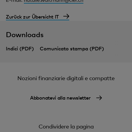
Zurück zur Übersicht IT
Downloads
Indici (PDF)
Comunicato stampa (PDF)
Nozioni finanziarie digitali e compatte
Abbonatevi alla newsletter
Condividere la pagina