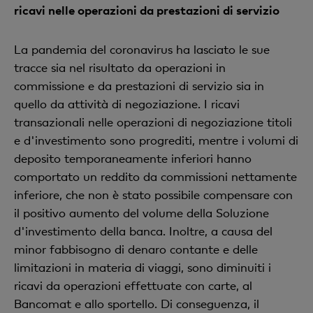
ricavi nelle operazioni da prestazioni di servizio
La pandemia del coronavirus ha lasciato le sue
tracce sia nel risultato da operazioni in
commissione e da prestazioni di servizio sia in
quello da attività di negoziazione. I ricavi
transazionali nelle operazioni di negoziazione titoli
e d'investimento sono progrediti, mentre i volumi di
deposito temporaneamente inferiori hanno
comportato un reddito da commissioni nettamente
inferiore, che non è stato possibile compensare con
il positivo aumento del volume della Soluzione
d'investimento della banca. Inoltre, a causa del
minor fabbisogno di denaro contante e delle
limitazioni in materia di viaggi, sono diminuiti i
ricavi da operazioni effettuate con carte, al
Bancomat e allo sportello. Di conseguenza, il