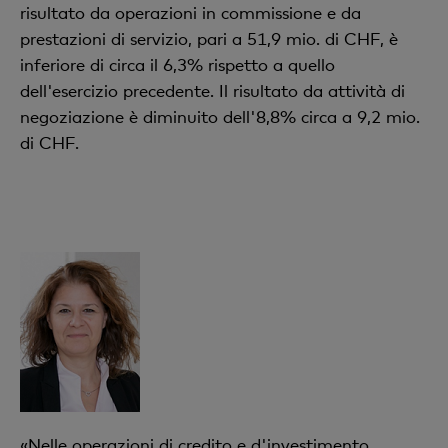
risultato da operazioni in commissione e da
prestazioni di servizio, pari a 51,9 mio. di CHF, è
inferiore di circa il 6,3% rispetto a quello
dell'esercizio precedente. Il risultato da attività di
negoziazione è diminuito dell'8,8% circa a 9,2 mio.
di CHF.
«Nelle operazioni di credito e d'investimento