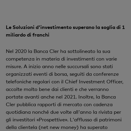
Le Soluzioni d'investimento superano la soglia di 1
miliardo di franchi
Nel 2020 la Banca Cler ha sottolineato la sua
competenza in materia di investimenti con varie
misure. A inizio anno nelle succursali sono stati
organizzati eventi di borsa, seguiti da conferenze
telefoniche regolari con il Chief Investment Officer,
accolte molto bene dai clienti e che verranno
portate avanti anche nel 2021. Inoltre, la Banca
Cler pubblica rapporti di mercato con cadenza
quotidiana nonché due volte all'anno la rivista per
gli investitori «Prospettive». L'afflusso di patrimoni
della clientela (net new money) ha superato