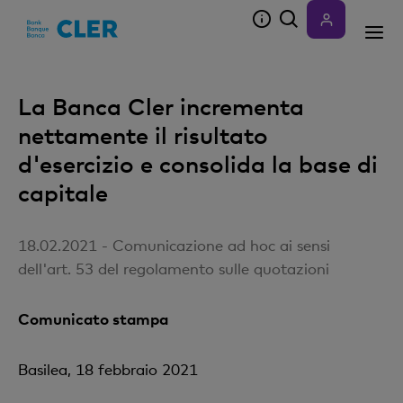
Accesskeys
La Banca Cler incrementa
nettamente il risultato
d'esercizio e consolida la base di
capitale
18.02.2021 - Comunicazione ad hoc ai sensi
dell'art. 53 del regolamento sulle quotazioni
Comunicato stampa
Basilea, 18 febbraio 2021