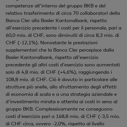
competenze all'interno del gruppo BKB e del
relativo trasferimento di circa 70 collaboratori della
Banca Cler alla Basler Kantonalbank, rispetto
all'esercizio precedente i costi per il personale, pari a
60,0 mio. di CHF, sono diminuiti di circa 8,3 mio. di
CHF (-12,1%). Nonostante le prestazioni
supplementari che la Banca Cler percepisce dalla
Basler Kantonalbank, rispetto all'esercizio
precedente gli altri costi d'esercizio sono aumentati
solo di 4,8 mio. di CHF (+4,6%), raggiungendo i
108,8 mio. di CHF. Ciò è dovuto in particolare alle
strutture più snelle, allo sfruttamento degli effetti
di economia di scala e a una strategia aziendale e
d'investimento mirata e attenta ai costi in seno al
gruppo BKB. Complessivamente ne conseguono
costi d'esercizio pari a 168,8 mio. di CHF (-3,5 mio.
di CHF circa, ovvero -2,0%, rispetto al livello