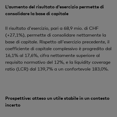
L'aumento del risultato d'esercizio permette di
consolidare la base di capitale
Il risultato d'esercizio, pari a 68,9 mio. di CHF
(+27,1%), permette di consolidare nettamente la
base di capitale. Rispetto all'esercizio precedente, il
coefficiente di capitale complessivo è progredito dal
16,1% al 17,6%, cifra nettamente superiore al
requisito normativo del 12%, e la liquidity coverage
ratio (LCR) dal 139,7% a un confortevole 183,0%.
Prospettive: atteso un utile stabile in un contesto
incerto