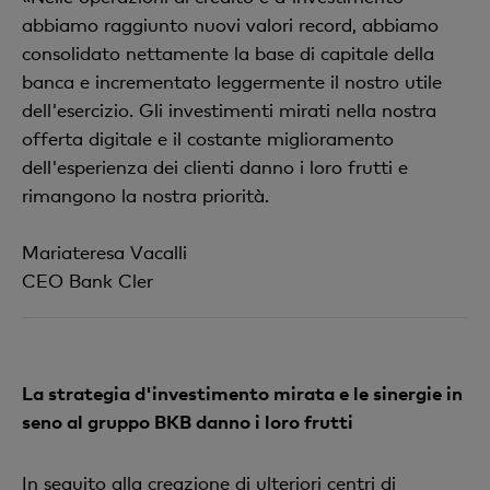
abbiamo raggiunto nuovi valori record, abbiamo
consolidato nettamente la base di capitale della
banca e incrementato leggermente il nostro utile
dell'esercizio. Gli investimenti mirati nella nostra
offerta digitale e il costante miglioramento
dell'esperienza dei clienti danno i loro frutti e
rimangono la nostra priorità.
Mariateresa Vacalli
CEO Bank Cler
La strategia d'investimento mirata e le sinergie in
seno al gruppo BKB danno i loro frutti
In seguito alla creazione di ulteriori centri di