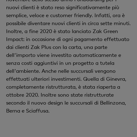
nuovi clienti è stato reso significativamente più
semplice, veloce e customer friendly. Infatti, ora è
possibile diventare nuovi clienti in circa sette minuti.
Inoltre, a fine 2020 è stato lanciato Zak Green
Impact: in occasione di ogni pagamento effettuato
dai clienti Zak Plus con la carta, una parte
dell'importo viene investito automaticamente e
senza costi aggiuntivi in un progetto a tutela
dell'ambiente. Anche nelle succursali vengono
effettuati ulteriori investimenti. Quella di Ginevra,
completamente ristrutturata, è stata riaperta a
ottobre 2020. Inoltre sono state ristrutturate
secondo il nuovo design le succursali di Bellinzona,
Berna e Sciaffusa.