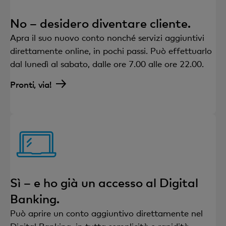
No – desidero diventare cliente.
Apra il suo nuovo conto nonché servizi aggiuntivi
direttamente online, in pochi passi. Può effettuarlo
dal lunedì al sabato, dalle ore 7.00 alle ore 22.00.
Pronti, via!
Sì – e ho già un accesso al Digital
Banking.
Può aprire un conto aggiuntivo direttamente nel