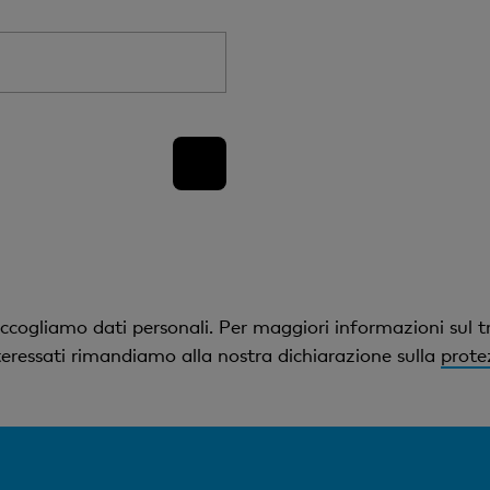
ccogliamo dati personali. Per maggiori informazioni sul t
interessati rimandiamo alla nostra dichiarazione sulla
prote