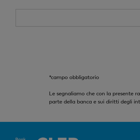
*campo obbligatorio
Le segnaliamo che con la presente ra
parte della banca e sui diritti degli 