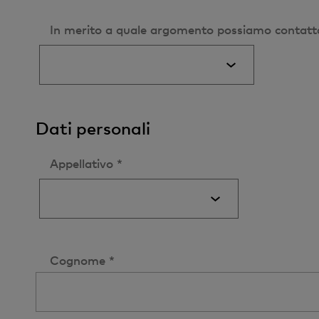
In merito a quale argomento possiamo contatt
Dati personali
Appellativo *
Cognome *