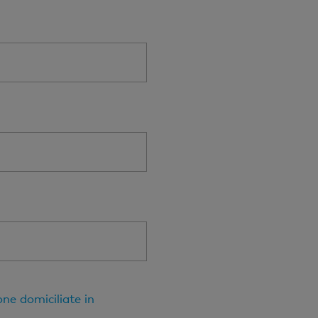
one domiciliate in