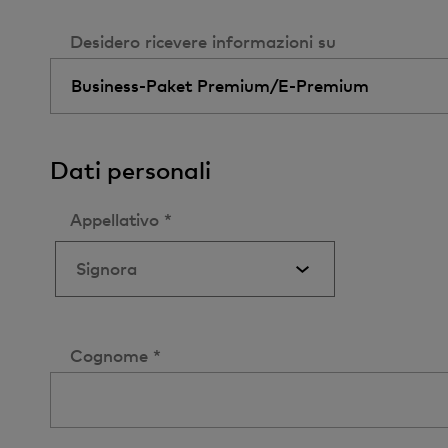
Desidero ricevere informazioni su
Dati personali
Appellativo *
Cognome *