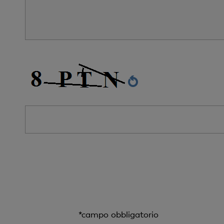
*campo obbligatorio