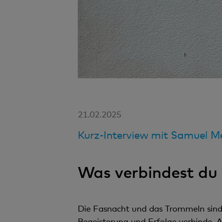
21.02.2025
Kurz-Interview mit Samuel Me
Was verbindest du 
Die Fasnacht und das Trommeln sind f
Begeisterung und Erfolge verbinde. 