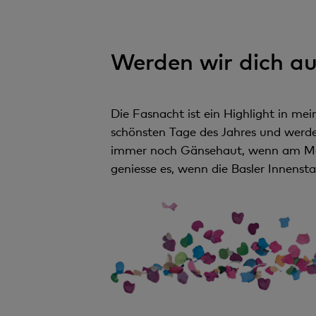
Werden wir dich au
Die Fasnacht ist ein Highlight in mei
schönsten Tage des Jahres und werde
immer noch Gänsehaut, wenn am Mont
geniesse es, wenn die Basler Innenstad