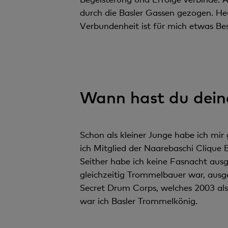
durch die Basler Gassen gezogen. He
Verbundenheit ist für mich etwas Be
Wann hast du dein
Schon als kleiner Junge habe ich mi
ich Mitglied der Naarebaschi Clique
Seither habe ich keine Fasnacht aus
gleichzeitig Trommelbauer war, ausg
Secret Drum Corps, welches 2003 als
war ich Basler Trommelkönig.