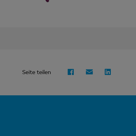
Seite teilen