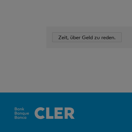
Zeit, über Geld zu reden.