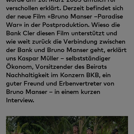
verschollen erklärt. Derzeit befindet sich
der neue Film «Bruno Manser –Paradise
War» in der Postproduktion. Wieso die
Bank Cler diesen Film unterstützt und
wie weit zurück die Verbindung zwischen
der Bank und Bruno Manser geht, erklärt
uns Kaspar Müller – selbstständiger
Ökonom, Vorsitzender des Beirats
Nachhaltigkeit im Konzern BKB, ein
guter Freund und Erbenvertreter von
Bruno Manser – in einem kurzen
Interview.