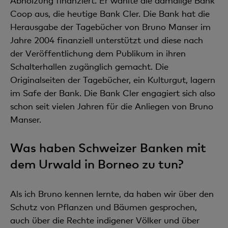
Abholzung finanziert. Er wählte die damalige Bank
Coop aus, die heutige Bank Cler. Die Bank hat die
Herausgabe der Tagebücher von Bruno Manser im
Jahre 2004 finanziell unterstützt und diese nach
der Veröffentlichung dem Publikum in ihren
Schalterhallen zugänglich gemacht. Die
Originalseiten der Tagebücher, ein Kulturgut, lagern
im Safe der Bank. Die Bank Cler engagiert sich also
schon seit vielen Jahren für die Anliegen von Bruno
Manser.
Was haben Schweizer Banken mit
dem Urwald in Borneo zu tun?
Als ich Bruno kennen lernte, da haben wir über den
Schutz von Pflanzen und Bäumen gesprochen,
auch über die Rechte indigener Völker und über