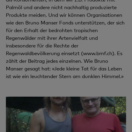
Palmöl und andere nicht nachhaltig produzierte
Produkte meiden. Und wir können Organisationen
wie den Bruno Manser Fonds unterstützen, der sich
für den Erhalt der bedrohten tropischen
Regenwälder mit ihrer Artenvielfalt und
insbesondere für die Rechte der
Regenwaldbevölkerung einsetzt (www.bmf.ch). Es
zählt der Beitrag jedes einzelnen. Wie Bruno
Manser gesagt hat: «Jede kleine Tat für das Leben
ist wie ein leuchtender Stern am dunklen Himmel.»