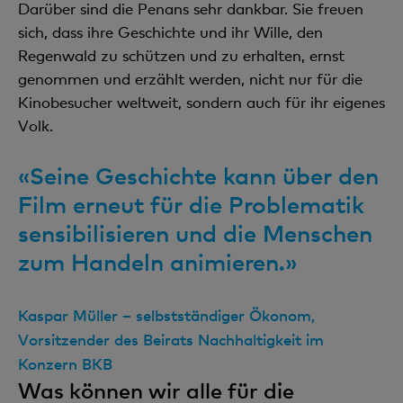
Darüber sind die Penans sehr dankbar. Sie freuen
sich, dass ihre Geschichte und ihr Wille, den
Regenwald zu schützen und zu erhalten, ernst
genommen und erzählt werden, nicht nur für die
Kinobesucher weltweit, sondern auch für ihr eigenes
Volk.
«Seine Geschichte kann über den
Film erneut für die Problematik
sensibilisieren und die Menschen
zum Handeln animieren.»
Kaspar Müller – selbstständiger Ökonom,
Vorsitzender des Beirats Nachhaltigkeit im
Konzern BKB
Was können wir alle für die