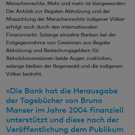
Menschenrechte. Mehr und mehr ist klargeworden:
Der Antrieb zur illegalen Abholzung und der
Missachtung der Menschenrechte indigener Völker
erfolgt auch durch den internationalen
Finanzmarkt. Solange einzelne Banken bei der
Entgegennahme von Gewinnen aus illegaler
Abholzung und Bestechungsgeldern für
Abholzkonzessionen beide Augen zudrücken,
solange bleiben der Regenwald und die indigenen
Völker bedroht.
«Die Bank hat die Herausgabe
der Tagebücher von Bruno
Manser im Jahre 2004 finanziell
unterstützt und diese nach der
Veröffentlichung dem Publikum