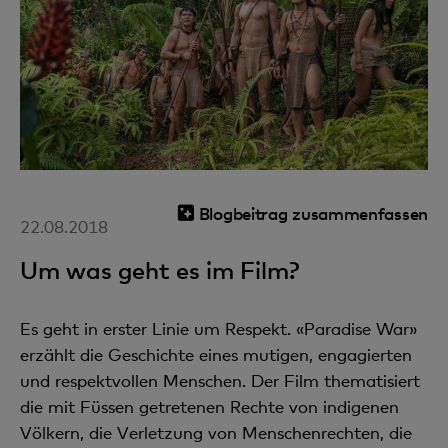
Blogbeitrag zusammenfassen
22.08.2018
Um was geht es im Film?
Es geht in erster Linie um Respekt. «Paradise War»
erzählt die Geschichte eines mutigen, engagierten
und respektvollen Menschen. Der Film thematisiert
die mit Füssen getretenen Rechte von indigenen
Völkern, die Verletzung von Menschenrechten, die