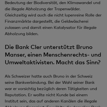
Bedeutung der Biodiversität, den Klimawandel und
die illegale Abholzung der Tropenwälder.
Gleichzeitig wird auch die nicht lupenreine Rolle der
Finanzmärkte dargestellt, die Geldwäscherei
zulassen und damit einen Katalysator für illegale
Abholzung bilden.
Die Bank Cler unterstützt Bruno
Manser, einen Menschenrechts- und
Umweltaktivisten. Macht das Sinn?
Als Schweizer hatte auch Bruno in der Schweiz
seine Bankverbindung. Bei der Wahl seiner Bank
war er vorsichtig bezüglich deren Tätigkeiten und
Reputation. Er wollte nicht Kunde bei einem
Institut sein, das auf anderen Kanälen die illegale