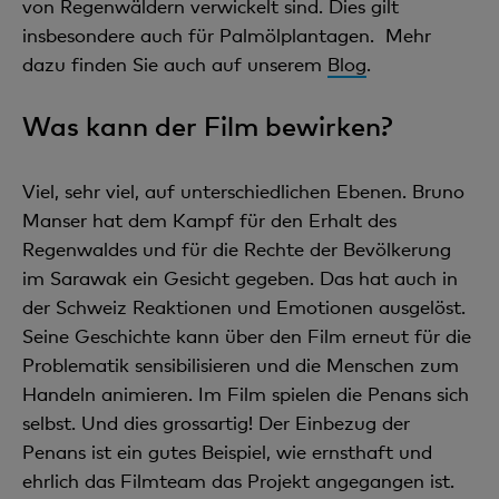
von Regenwäldern verwickelt sind. Dies gilt
insbesondere auch für Palmölplantagen. Mehr
dazu finden Sie auch auf unserem
Blog
.
Was kann der Film bewirken?
Viel, sehr viel, auf unterschiedlichen Ebenen. Bruno
Manser hat dem Kampf für den Erhalt des
Regenwaldes und für die Rechte der Bevölkerung
im Sarawak ein Gesicht gegeben. Das hat auch in
der Schweiz Reaktionen und Emotionen ausgelöst.
Seine Geschichte kann über den Film erneut für die
Problematik sensibilisieren und die Menschen zum
Handeln animieren. Im Film spielen die Penans sich
selbst. Und dies grossartig! Der Einbezug der
Penans ist ein gutes Beispiel, wie ernsthaft und
ehrlich das Filmteam das Projekt angegangen ist.