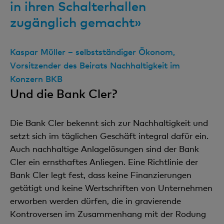
in ihren Schalterhallen
zugänglich gemacht»
Kaspar Müller – selbstständiger Ökonom,
Vorsitzender des Beirats Nachhaltigkeit im
Konzern BKB
Und die Bank Cler?
Die Bank Cler bekennt sich zur Nachhaltigkeit und
setzt sich im täglichen Geschäft integral dafür ein.
Auch nachhaltige Anlagelösungen sind der Bank
Cler ein ernsthaftes Anliegen. Eine Richtlinie der
Bank Cler legt fest, dass keine Finanzierungen
getätigt und keine Wertschriften von Unternehmen
erworben werden dürfen, die in gravierende
Kontroversen im Zusammenhang mit der Rodung