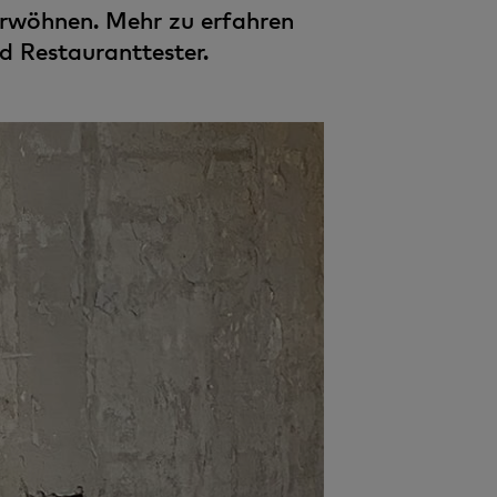
erwöhnen. Mehr zu erfahren
d Restauranttester.