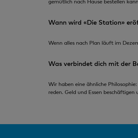
gemütlich nach Hause bestellen kann
Wann wird «Die Station» erö
Wenn alles nach Plan läuft im Dezem
Was verbindet dich mit der B
Wir haben eine ähnliche Philosophie:
reden. Geld und Essen beschäftigen un