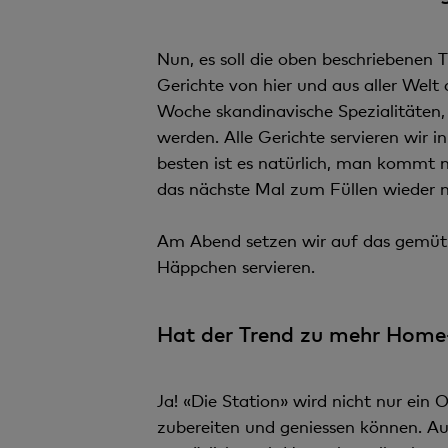
Nun, es soll die oben beschriebenen 
Gerichte von hier und aus aller Welt 
Woche skandinavische Spezialitäten, 
werden. Alle Gerichte servieren wir 
besten ist es natürlich, man kommt m
das nächste Mal zum Füllen wieder m
Am Abend setzen wir auf das gemütli
Häppchen servieren.
Hat der Trend zu mehr Home-O
Ja! «Die Station» wird nicht nur ein
zubereiten und geniessen können. A