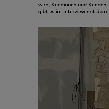
wird, Kundinnen und Kunden, 
gibt es im Interview mit dem