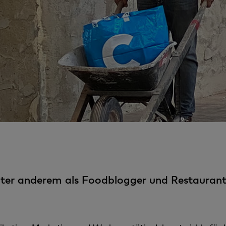
unter anderem als Foodblogger und Restaurantt