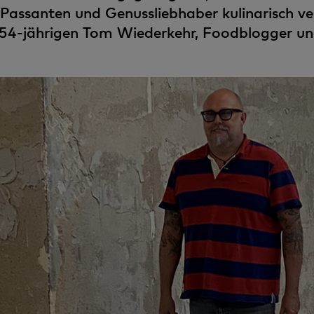
Passanten und Genussliebhaber kulinarisch v
 54-jährigen Tom Wiederkehr, Foodblogger un