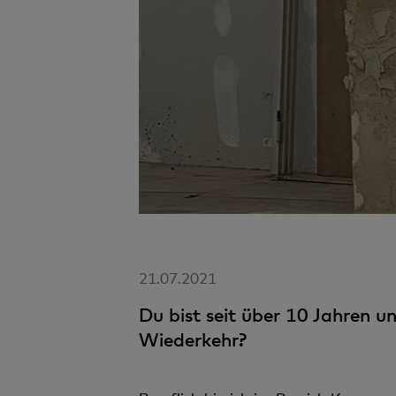
21.07.2021
Du bist seit über 10 Jahren 
Wiederkehr?