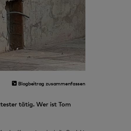
Blogbeitrag zusammenfassen
ester tätig. Wer ist Tom