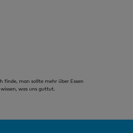
ch finde, man sollte mehr über Essen
 wissen, was uns guttut.