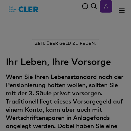
Accesskeys
ZEIT, ÜBER GELD ZU REDEN.
Ihr Leben, Ihre Vorsorge
Wenn Sie Ihren Lebensstandard nach der
Pensionierung halten wollen, sollten Sie
mit der 3. Säule privat vorsorgen.
Traditionell liegt dieses Vorsorgegeld auf
einem Konto, kann aber auch mit
Wertschriftensparen in Anlagefonds
angelegt werden. Dabei haben Sie eine