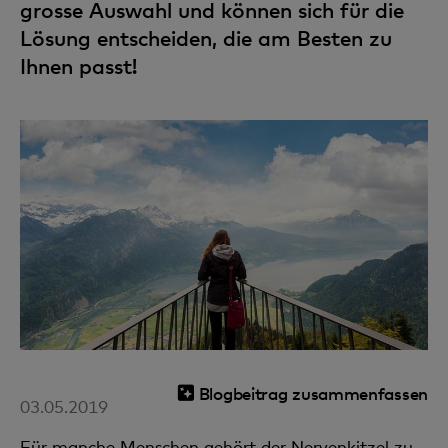
grosse Auswahl und können sich für die
Lösung entscheiden, die am Besten zu
Ihnen passt!
Blogbeitrag zusammenfassen
03.05.2019
Für manche Menschen gehört der Nervenkitzel zu