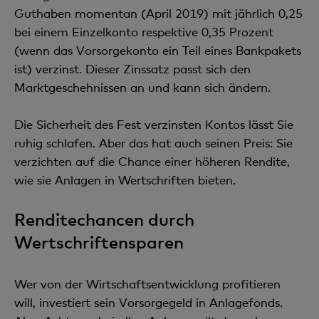
Guthaben momentan (April 2019) mit jährlich 0,25
bei einem Einzelkonto respektive 0,35 Prozent
(wenn das Vorsorgekonto ein Teil eines Bankpakets
ist) verzinst. Dieser Zinssatz passt sich den
Marktgeschehnissen an und kann sich ändern.
Die Sicherheit des Fest verzinsten Kontos lässt Sie
ruhig schlafen. Aber das hat auch seinen Preis: Sie
verzichten auf die Chance einer höheren Rendite,
wie sie Anlagen in Wertschriften bieten.
Renditechancen durch
Wertschriftensparen
Wer von der Wirtschaftsentwicklung profitieren
will, investiert sein Vorsorgegeld in Anlagefonds.