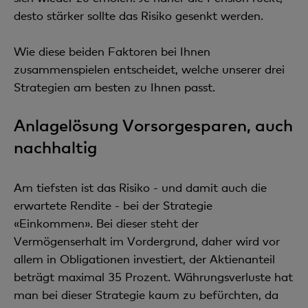
desto stärker sollte das Risiko gesenkt werden.
Wie diese beiden Faktoren bei Ihnen
zusammenspielen entscheidet, welche unserer drei
Strategien am besten zu Ihnen passt.
Anlagelösung Vorsorgesparen, auch
nachhaltig
Am tiefsten ist das Risiko - und damit auch die
erwartete Rendite - bei der Strategie
«Einkommen». Bei dieser steht der
Vermögenserhalt im Vordergrund, daher wird vor
allem in Obligationen investiert, der Aktienanteil
beträgt maximal 35 Prozent. Währungsverluste hat
man bei dieser Strategie kaum zu befürchten, da