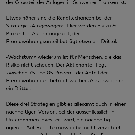
der Grossteil der Anlagen in Schweizer Franken ist.
Etwas höher sind die Renditechancen bei der
Strategie «Ausgewogen». Hier werden bis zu 60
Prozent in Aktien angelegt, der
Fremdwährungsanteil beträgt etwa ein Drittel.
«Wachstum» wiederum ist für Menschen, die das
Risiko nicht scheuen. Der Aktienanteil liegt
zwischen 75 und 85 Prozent, der Anteil der
Fremdwährungen beträgt wie bei «Ausgewogen»
ein Drittel.
Diese drei Strategien gibt es allesamt auch in einer
nachhaltigen Version, bei der ausschliesslich in
Unternehmen investiert wird, die nachhaltig
agieren. Auf Rendite muss dabei nicht verzichtet