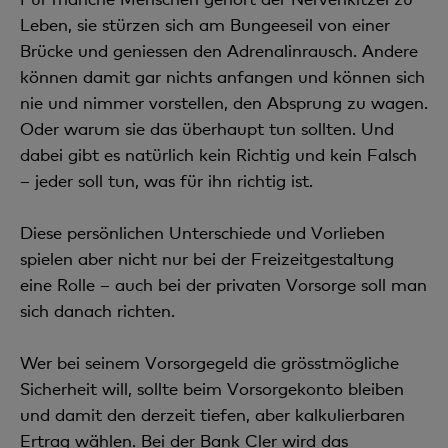
Leben, sie stürzen sich am Bungeeseil von einer
Brücke und geniessen den Adrenalinrausch. Andere
können damit gar nichts anfangen und können sich
nie und nimmer vorstellen, den Absprung zu wagen.
Oder warum sie das überhaupt tun sollten. Und
dabei gibt es natürlich kein Richtig und kein Falsch
– jeder soll tun, was für ihn richtig ist.
Diese persönlichen Unterschiede und Vorlieben
spielen aber nicht nur bei der Freizeitgestaltung
eine Rolle – auch bei der privaten Vorsorge soll man
sich danach richten.
Wer bei seinem Vorsorgegeld die grösstmögliche
Sicherheit will, sollte beim Vorsorgekonto bleiben
und damit den derzeit tiefen, aber kalkulierbaren
Ertrag wählen. Bei der Bank Cler wird das