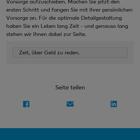
Vorsorge aufzuschieben. Machen Sie jetzt den
ersten Schritt und fangen Sie mit Ihrer persönlichen
Vorsorge an. Für die optimale Detailgestaltung
haben Sie ein Leben lang Zeit - und genauso lang
stehen wir Ihnen dabei zur Seite.
Zeit, über Geld zu reden.
Seite teilen