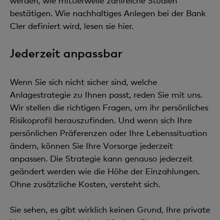
werden, wie mittlerweile zahlreiche Studien
bestätigen. Wie nachhaltiges Anlegen bei der Bank
Cler definiert wird, lesen sie hier.
Jederzeit anpassbar
Wenn Sie sich nicht sicher sind, welche
Anlagestrategie zu Ihnen passt, reden Sie mit uns.
Wir stellen die richtigen Fragen, um ihr persönliches
Risikoprofil herauszufinden. Und wenn sich Ihre
persönlichen Präferenzen oder Ihre Lebenssituation
ändern, können Sie Ihre Vorsorge jederzeit
anpassen. Die Strategie kann genauso jederzeit
geändert werden wie die Höhe der Einzahlungen.
Ohne zusätzliche Kosten, versteht sich.
Sie sehen, es gibt wirklich keinen Grund, Ihre private