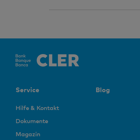
Service
Blog
Hilfe & Kontakt
Dokumente
Magazin