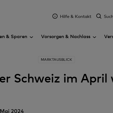
Hilfe & Kontakt
Suc
en & Sparen
Vorsorgen & Nachlass
Ver
MARKTAUSBLICK
der Schweiz im April
 Mai 2024