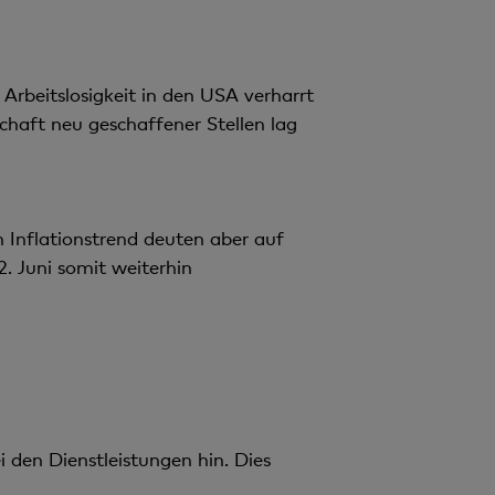
 Arbeitslosigkeit in den USA verharrt
chaft neu geschaffener Stellen lag
 Inflationstrend deuten aber auf
. Juni somit weiterhin
 den Dienstleistungen hin. Dies