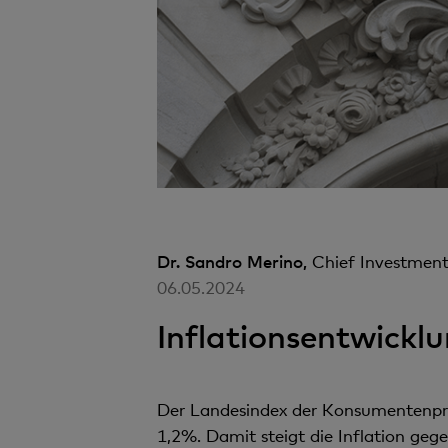
Dr. Sandro Merino,
Chief Investment
06.05.2024
Inflationsentwickl
Der Landesindex der Konsumentenprei
1,2%. Damit steigt die Inflation geg