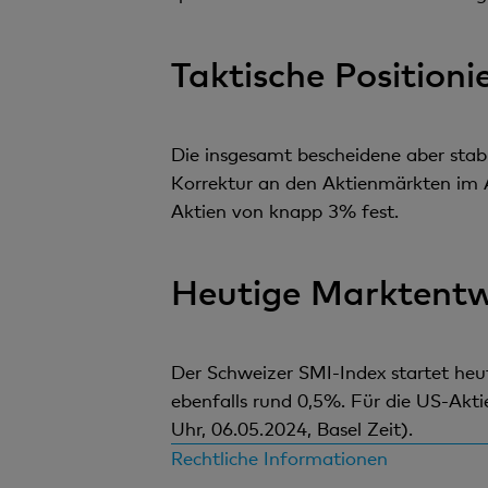
Taktische Positioni
Die insgesamt bescheidene aber stabi
Korrektur an den Aktienmärkten im Ap
Aktien von knapp 3% fest.
Heutige Marktentw
Der Schweizer SMI-Index startet he
ebenfalls rund 0,5%. Für die US-Aktie
Uhr, 06.05.2024, Basel Zeit).
Rechtliche Informationen