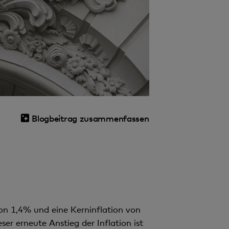
Blogbeitrag zusammenfassen
on 1,4% und eine Kerninflation von
er erneute Anstieg der Inflation ist