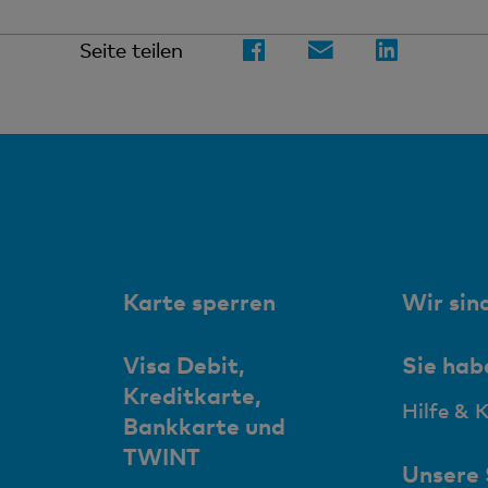
Seite teilen
Karte sperren
Wir sind
Visa Debit,
Sie hab
Kreditkarte,
Hilfe & 
Bankkarte und
TWINT
Unsere