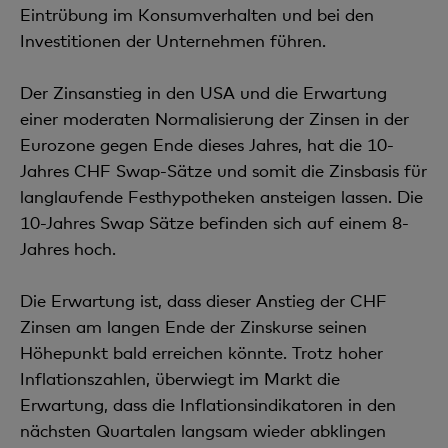
Eintrübung im Konsumverhalten und bei den
Investitionen der Unternehmen führen.
Der Zinsanstieg in den USA und die Erwartung
einer moderaten Normalisierung der Zinsen in der
Eurozone gegen Ende dieses Jahres, hat die 10-
Jahres CHF Swap-Sätze und somit die Zinsbasis für
langlaufende Festhypotheken ansteigen lassen. Die
10-Jahres Swap Sätze befinden sich auf einem 8-
Jahres hoch.
Die Erwartung ist, dass dieser Anstieg der CHF
Zinsen am langen Ende der Zinskurse seinen
Höhepunkt bald erreichen könnte. Trotz hoher
Inflationszahlen, überwiegt im Markt die
Erwartung, dass die Inflationsindikatoren in den
nächsten Quartalen langsam wieder abklingen