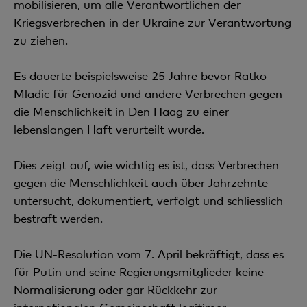
mobilisieren, um alle Verantwortlichen der
Kriegsverbrechen in der Ukraine zur Verantwortung
zu ziehen.
Es dauerte beispielsweise 25 Jahre bevor Ratko
Mladic für Genozid und andere Verbrechen gegen
die Menschlichkeit in Den Haag zu einer
lebenslangen Haft verurteilt wurde.
Dies zeigt auf, wie wichtig es ist, dass Verbrechen
gegen die Menschlichkeit auch über Jahrzehnte
untersucht, dokumentiert, verfolgt und schliesslich
bestraft werden.
Die UN-Resolution vom 7. April bekräftigt, dass es
für Putin und seine Regierungsmitglieder keine
Normalisierung oder gar Rückkehr zur