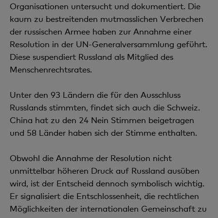
Organisationen untersucht und dokumentiert. Die
kaum zu bestreitenden mutmasslichen Verbrechen
der russischen Armee haben zur Annahme einer
Resolution in der UN-Generalversammlung geführt.
Diese suspendiert Russland als Mitglied des
Menschenrechtsrates.
Unter den 93 Ländern die für den Ausschluss
Russlands stimmten, findet sich auch die Schweiz.
China hat zu den 24 Nein Stimmen beigetragen
und 58 Länder haben sich der Stimme enthalten.
Obwohl die Annahme der Resolution nicht
unmittelbar höheren Druck auf Russland ausüben
wird, ist der Entscheid dennoch symbolisch wichtig.
Er signalisiert die Entschlossenheit, die rechtlichen
Möglichkeiten der internationalen Gemeinschaft zu