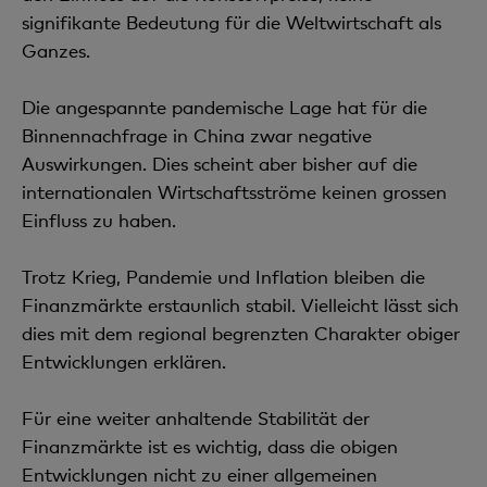
signifikante Bedeutung für die Weltwirtschaft als
Ganzes.
Die angespannte pandemische Lage hat für die
Binnennachfrage in China zwar negative
Auswirkungen. Dies scheint aber bisher auf die
internationalen Wirtschaftsströme keinen grossen
Einfluss zu haben.
Trotz Krieg, Pandemie und Inflation bleiben die
Finanzmärkte erstaunlich stabil. Vielleicht lässt sich
dies mit dem regional begrenzten Charakter obiger
Entwicklungen erklären.
Für eine weiter anhaltende Stabilität der
Finanzmärkte ist es wichtig, dass die obigen
Entwicklungen nicht zu einer allgemeinen