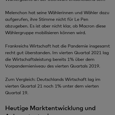
Melenchon hat seine Wählerinnen und Wähler dazu
aufgerufen, ihre Stimme nicht für Le Pen
abzugeben. Es ist aber nicht klar, ob Macron diese
Wählergruppe mobilisieren können wird.
Frankreichs Wirtschaft hat die Pandemie insgesamt
recht gut überstanden. Im vierten Quartal 2021 lag
die Wirtschaftsleistung bereits 1% über dem
Vorpandemieniveau des vierten Quartals 2019.
Zum Vergleich: Deutschlands Wirtschaft lag im
vierten Quartal 21 noch 1% unter dem vierten
Quartal 19.
Heutige Marktentwicklung und