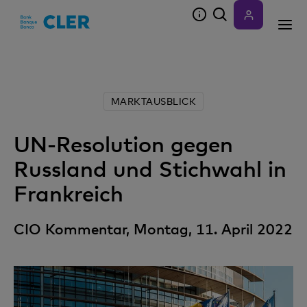
Accesskeys
MARKTAUSBLICK
UN-Resolution gegen
Russland und Stichwahl in
Frankreich
CIO Kommentar, Montag, 11. April 2022