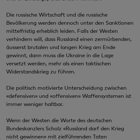
Die russische Wirtschaft und die russische
Bevölkerung werden dennoch unter den Sanktionen
mittelfristig erheblich leiden. Falls der Westen
verhindern will, dass Russland einen zermürbenden,
äusserst brutalen und langen Krieg am Ende
gewinnt, dann muss die Ukraine in die Lage
versetzt werden, mehr als einen taktischen
Widerstandskrieg zu führen.
Die politisch motivierte Unterscheidung zwischen
«defensiven» und «offensiven» Waffensystemen ist
immer weniger haltbar.
Wenn der Westen die Worte des deutschen
Bundeskanzlers Scholz «Russland darf den Krieg
nicht gewinnen» mit zielführenden Taten