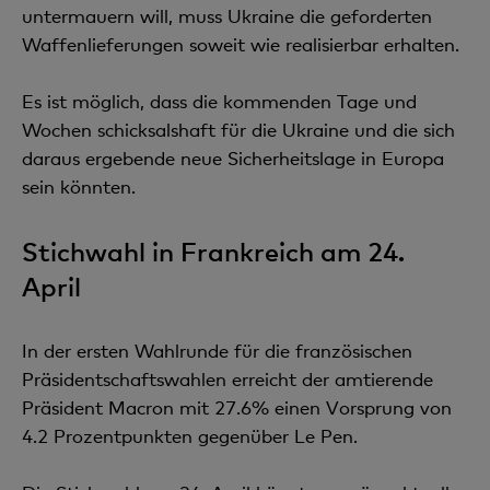
untermauern will, muss Ukraine die geforderten
Waffenlieferungen soweit wie realisierbar erhalten.
Es ist möglich, dass die kommenden Tage und
Wochen schicksalshaft für die Ukraine und die sich
daraus ergebende neue Sicherheitslage in Europa
sein könnten.
Stichwahl in Frankreich am 24.
April
In der ersten Wahlrunde für die französischen
Präsidentschaftswahlen erreicht der amtierende
Präsident Macron mit 27.6% einen Vorsprung von
4.2 Prozentpunkten gegenüber Le Pen.