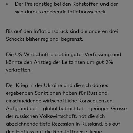
Der Preisanstieg bei den Rohstoffen und der
sich daraus ergebende Inflationsschock
Bis auf den Inflationsdruck sind die anderen drei
Schocks bisher regional begrenzt.
Die US-Wirtschaft bleibt in guter Verfassung und
könnte den Anstieg der Leitzinsen um gut 2%
verkraften.
Der Krieg in der Ukraine und die sich daraus
ergebenden Sanktionen haben für Russland
einschneidende wirtschaftliche Konsequenzen.
Aufgrund der – global betrachtet – geringen Grösse
der russischen Volkswirtschaft, hat die sich
abzeichnende tiefe Rezession in Russland, bis auf
den Einfluss auf die Rohstoffpreise, keine