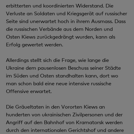
erbitterten und koordinierten Widerstand. Die
Verluste an Soldaten und Kriegsgerät auf russischer
Seite sind unerwartet hoch in ihrem Ausmass. Dass
die russischen Verbände aus dem Norden und
Osten Kiews zurückgedrängt wurden, kann als
Erfolg gewertet werden.
Allerdings stellt sich die Frage, wie lange die
Ukraine dem pausenlosen Beschuss seiner Städte
im Süden und Osten standhalten kann, dort wo
man schon bald eine neue intensive russische
Offensive erwartet.
Die Gräueltaten in den Vororten Kiews an
hunderten von ukrainischen Zivilpersonen und der
Angriff auf den Bahnhof von Kramatorsk werden
durch den internationalen Gerichtshof und andere