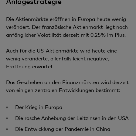
Anlagestrategie
Die Aktienmärkte eröffnen in Europa heute wenig
verändert. Der französische Aktienmarkt liegt nach
anfänglicher Volatilität derzeit mit 0.25% im Plus.
Auch für die US-Aktienmärkte wird heute eine
wenig veränderte, allenfalls leicht negative,
Eröffnung erwartet.
Das Geschehen an den Finanzmärkten wird derzeit
von einigen zentralen Entwicklungen bestimmt:
Der Krieg in Europa
Die rasche Anhebung der Leitzinsen in den USA
Die Entwicklung der Pandemie in China