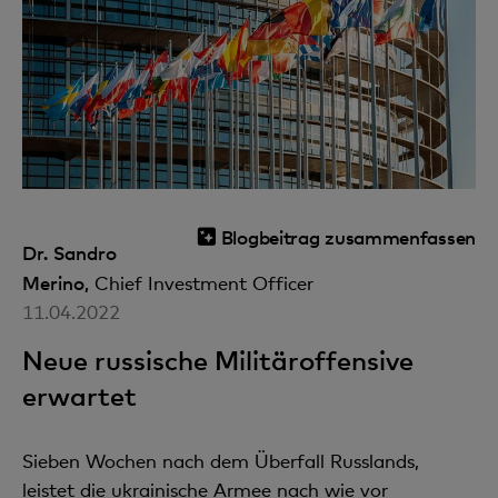
Blogbeitrag zusammenfassen
Dr. Sandro
Merino,
Chief Investment Officer
11.04.2022
Neue russische Militäroffensive
erwartet
Sieben Wochen nach dem Überfall Russlands,
leistet die ukrainische Armee nach wie vor