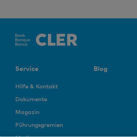
Service
Blog
Hilfe & Kontakt
Dokumente
Magazin
Führungsgremien