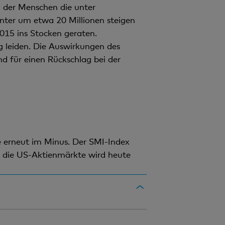
l der Menschen die unter
nter um etwa 20 Millionen steigen
015 ins Stocken geraten.
 leiden. Die Auswirkungen des
d für einen Rückschlag bei der
 erneut im Minus. Der SMI-Index
r die US-Aktienmärkte wird heute