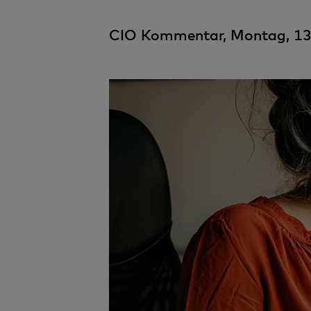
CIO Kommentar, Montag, 13.