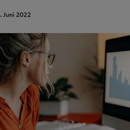
 Juni 2022