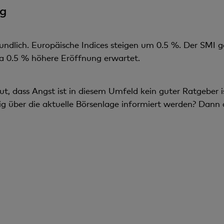
g
undlich. Europäische Indices steigen um 0.5 %. Der SMI 
wa 0.5 % höhere Eröffnung erwartet.
ut, dass Angst ist in diesem Umfeld kein guter Ratgeber i
g über die aktuelle Börsenlage informiert werden? Dann 