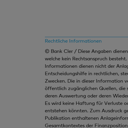
Rechtliche Informationen
© Bank Cler / Diese Angaben dienen a
welche kein Rechtsanspruch besteht. 
Informationen dienen nicht der Anla
Entscheidungshilfe in rechtlichen, st
Zwecken. Die in dieser Information 
öffentlich zugänglichen Quellen, die 
deren Auswertung oder deren Wiederg
Es wird keine Haftung für Verluste
entstehen könnten. Zum Ausdruck ge
Publikation enthaltenen Anlageinform
Gesamtkontextes der Finanzposition 