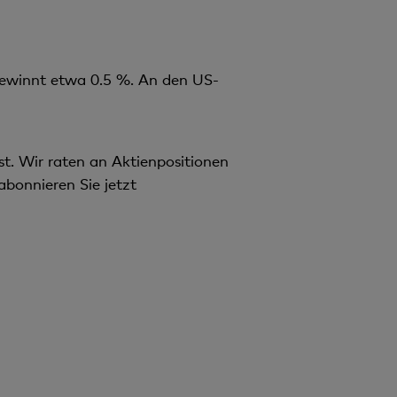
gewinnt etwa 0.5 %. An den US-
st. Wir raten an Aktienpositionen
abonnieren Sie jetzt