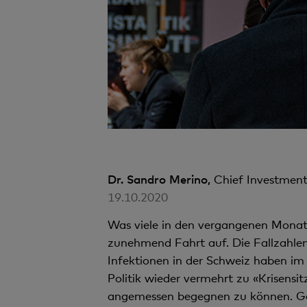
Dr. Sandro Merino,
Chief Investment
19.10.2020
Was viele in den vergangenen Monat
zunehmend Fahrt auf. Die Fallzahlen 
Infektionen in der Schweiz haben im 
Politik wieder vermehrt zu «Krisen
angemessen begegnen zu können. Gener