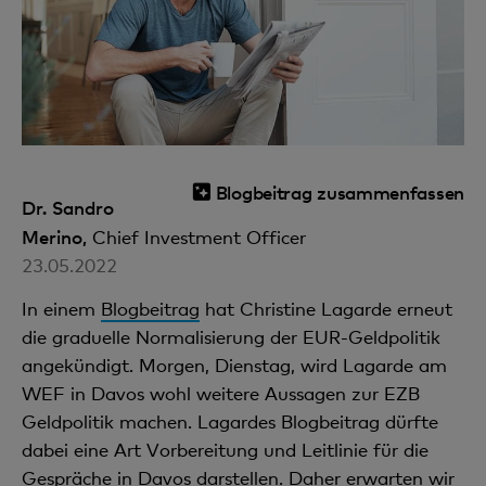
Blogbeitrag zusammenfassen
Dr. Sandro
Merino,
Chief Investment Officer
23.05.2022
In einem
Blogbeitrag
hat Christine Lagarde erneut
die graduelle Normalisierung der EUR-Geldpolitik
angekündigt. Morgen, Dienstag, wird Lagarde am
WEF in Davos wohl weitere Aussagen zur EZB
Geldpolitik machen. Lagardes Blogbeitrag dürfte
dabei eine Art Vorbereitung und Leitlinie für die
Gespräche in Davos darstellen. Daher erwarten wir