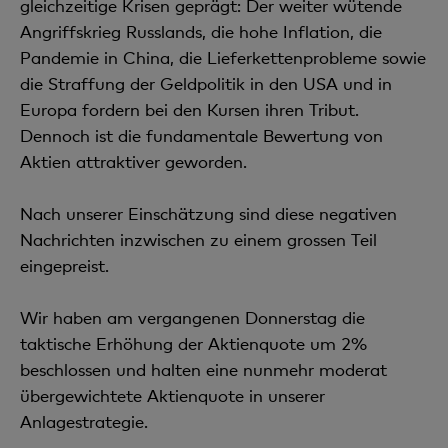
gleichzeitige Krisen geprägt: Der weiter wütende
Angriffskrieg Russlands, die hohe Inflation, die
Pandemie in China, die Lieferkettenprobleme sowie
die Straffung der Geldpolitik in den USA und in
Europa fordern bei den Kursen ihren Tribut.
Dennoch ist die fundamentale Bewertung von
Aktien attraktiver geworden.
Nach unserer Einschätzung sind diese negativen
Nachrichten inzwischen zu einem grossen Teil
eingepreist.
Wir haben am vergangenen Donnerstag die
taktische Erhöhung der Aktienquote um 2%
beschlossen und halten eine nunmehr moderat
übergewichtete Aktienquote in unserer
Anlagestrategie.