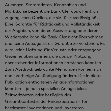
Aussagen, Stammdaten, Kennzahlen und
Marktkurse bezieht die Bank Cler aus öffentlich
zugänglichen Quellen, die sie für zuverlässig hält.
Eine Garantie für Richtigkeit und Vollständigkeit
der Angaben, von deren Auswertung oder deren
Wiedergabe kann die Bank Cler nicht übernehmen
und keine Aussage ist als Garantie zu verstehen. Es
wird keine Haftung für Verluste oder entgangene
Gewinne übernommen, die aus der Nutzung
obenstehender Informationen entstehen könnten.
Zum Ausdruck gebrachte Meinungen können sich
ohne vorherige Ankündigung ändern. Die in dieser
Publikation enthaltenen Anlageinformationen
könnten – je nach speziellen Anlagezielen,
Zeithorizonten oder bezüglich des
Gesamtkontextes der Finanzposition – für
bestimmte Investorinnen und Investoren