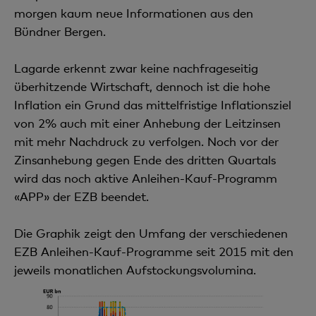
morgen kaum neue Informationen aus den
Bündner Bergen.
Lagarde erkennt zwar keine nachfrageseitig
überhitzende Wirtschaft, dennoch ist die hohe
Inflation ein Grund das mittelfristige Inflationsziel
von 2% auch mit einer Anhebung der Leitzinsen
mit mehr Nachdruck zu verfolgen. Noch vor der
Zinsanhebung gegen Ende des dritten Quartals
wird das noch aktive Anleihen-Kauf-Programm
«APP» der EZB beendet.
Die Graphik zeigt den Umfang der verschiedenen
EZB Anleihen-Kauf-Programme seit 2015 mit den
jeweils monatlichen Aufstockungsvolumina.