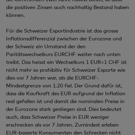
die positiven Zinsen auch nachhaltig Bestand haben
können.
Für die Schweizer Exportindustrie ist das grosse
Inflationsdifferenzial zwischen der Eurozone und
der Schweiz ein Umstand der den
Paritätswechselkurs EURCHF weiter nach unten
treibt. Das heisst ein Wechselkurs 1 EUR=1 CHF ist
nicht mehr so prohibitiv für Schweizer Exporte wie
dies vor 7 Jahren war, als die EURCHF-
Mindestgrenze von 1.20 fiel. Der Grund dafür ist,
dass die Kaufkraft des EUR aufgrund der Inflation
real gefallen ist und damit die nominalen Preise in
der Eurozone stark gestiegen sind. Dies bedeutet
auch, dass Schweizer Preise in EUR weniger
erschrecken als vor 7 Jahren. Zumindest erleben
EUR-basierte Konsumenten den Schrecken nicht