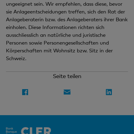
ungeeignet sein. Wir empfehlen, dass diese, bevor
sie Anlageentscheidungen treffen, sich den Rat der
Anlageberaterin bzw. des Anlageberaters ihrer Bank
einholen. Diese Informationen richten sich
ausschliesslich an natürliche und juristische
Personen sowie Personengesellschaften und
Körperschaften mit Wohnsitz bzw. Sitz in der
Schweiz.
Seite teilen