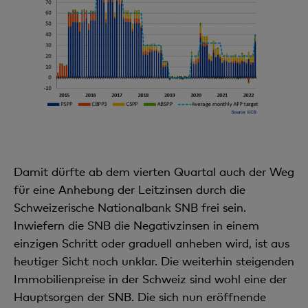
Damit dürfte ab dem vierten Quartal auch der Weg
für eine Anhebung der Leitzinsen durch die
Schweizerische Nationalbank SNB frei sein.
Inwiefern die SNB die Negativzinsen in einem
einzigen Schritt oder graduell anheben wird, ist aus
heutiger Sicht noch unklar. Die weiterhin steigenden
Immobilienpreise in der Schweiz sind wohl eine der
Hauptsorgen der SNB. Die sich nun eröffnende