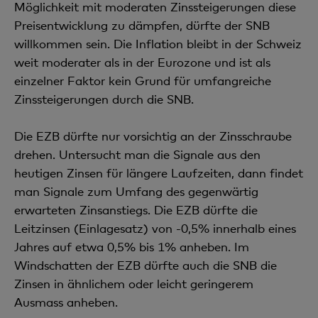
Möglichkeit mit moderaten Zinssteigerungen diese
Preisentwicklung zu dämpfen, dürfte der SNB
willkommen sein. Die Inflation bleibt in der Schweiz
weit moderater als in der Eurozone und ist als
einzelner Faktor kein Grund für umfangreiche
Zinssteigerungen durch die SNB.
Die EZB dürfte nur vorsichtig an der Zinsschraube
drehen. Untersucht man die Signale aus den
heutigen Zinsen für längere Laufzeiten, dann findet
man Signale zum Umfang des gegenwärtig
erwarteten Zinsanstiegs. Die EZB dürfte die
Leitzinsen (Einlagesatz) von -0,5% innerhalb eines
Jahres auf etwa 0,5% bis 1% anheben. Im
Windschatten der EZB dürfte auch die SNB die
Zinsen in ähnlichem oder leicht geringerem
Ausmass anheben.