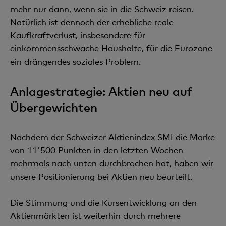
mehr nur dann, wenn sie in die Schweiz reisen.
Natürlich ist dennoch der erhebliche reale
Kaufkraftverlust, insbesondere für
einkommensschwache Haushalte, für die Eurozone
ein drängendes soziales Problem.
Anlagestrategie: Aktien neu auf
Übergewichten
Nachdem der Schweizer Aktienindex SMI die Marke
von 11'500 Punkten in den letzten Wochen
mehrmals nach unten durchbrochen hat, haben wir
unsere Positionierung bei Aktien neu beurteilt.
Die Stimmung und die Kursentwicklung an den
Aktienmärkten ist weiterhin durch mehrere