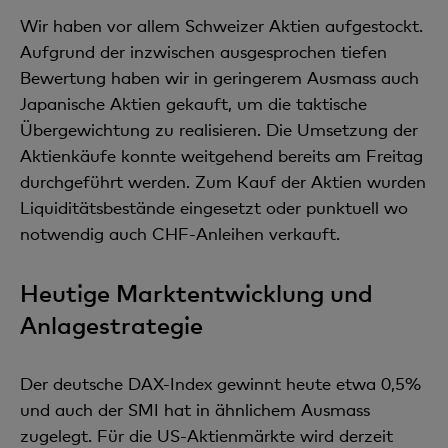
Wir haben vor allem Schweizer Aktien aufgestockt.
Aufgrund der inzwischen ausgesprochen tiefen
Bewertung haben wir in geringerem Ausmass auch
Japanische Aktien gekauft, um die taktische
Übergewichtung zu realisieren. Die Umsetzung der
Aktienkäufe konnte weitgehend bereits am Freitag
durchgeführt werden. Zum Kauf der Aktien wurden
Liquiditätsbestände eingesetzt oder punktuell wo
notwendig auch CHF-Anleihen verkauft.
Heutige Marktentwicklung und
Anlagestrategie
Der deutsche DAX-Index gewinnt heute etwa 0,5%
und auch der SMI hat in ähnlichem Ausmass
zugelegt. Für die US-Aktienmärkte wird derzeit