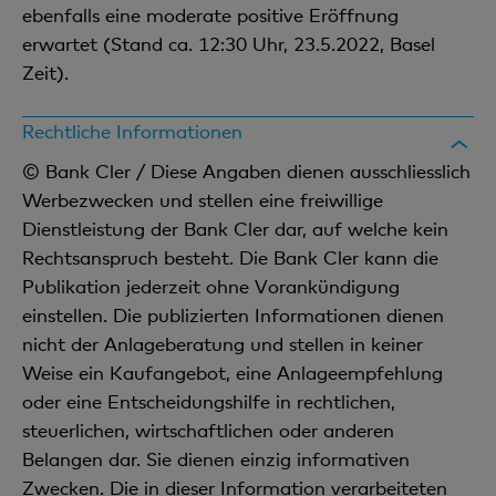
ebenfalls eine moderate positive Eröffnung
erwartet (Stand ca. 12:30 Uhr, 23.5.2022, Basel
Zeit).
Rechtliche Informationen
© Bank Cler / Diese Angaben dienen ausschliesslich
Werbezwecken und stellen eine freiwillige
Dienstleistung der Bank Cler dar, auf welche kein
Rechtsanspruch besteht. Die Bank Cler kann die
Publikation jederzeit ohne Vorankündigung
einstellen. Die publizierten Informationen dienen
nicht der Anlageberatung und stellen in keiner
Weise ein Kaufangebot, eine Anlageempfehlung
oder eine Entscheidungshilfe in rechtlichen,
steuerlichen, wirtschaftlichen oder anderen
Belangen dar. Sie dienen einzig informativen
Zwecken. Die in dieser Information verarbeiteten