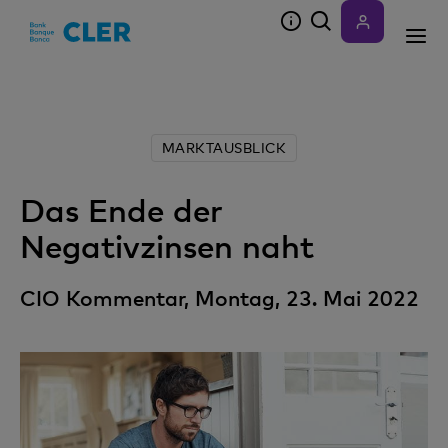
Accesskeys
MARKTAUSBLICK
Das Ende der
Negativzinsen naht
CIO Kommentar, Montag, 23. Mai 2022