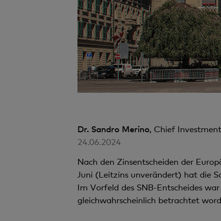
Dr. Sandro Merino,
Chief Investment
24.06.2024
Nach den Zinsentscheiden der Euro
Juni (Leitzins unverändert) hat die
Im Vorfeld des SNB-Entscheides war 
gleichwahrscheinlich betrachtet word