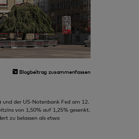
Blogbeitrag zusammenfassen
%) und der US-Notenbank Fed am 12.
eitzins von 1,50% auf 1,25% gesenkt.
ert zu belassen als etwa