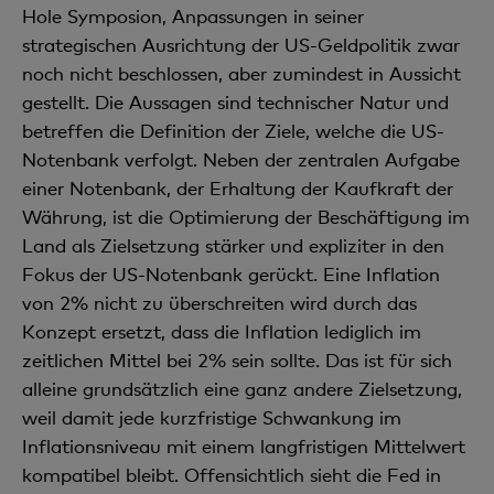
Hole Symposion, Anpassungen in seiner
strategischen Ausrichtung der US-Geldpolitik zwar
noch nicht beschlossen, aber zumindest in Aussicht
gestellt. Die Aussagen sind technischer Natur und
betreffen die Definition der Ziele, welche die US-
Notenbank verfolgt. Neben der zentralen Aufgabe
einer Notenbank, der Erhaltung der Kaufkraft der
Währung, ist die Optimierung der Beschäftigung im
Land als Zielsetzung stärker und expliziter in den
Fokus der US-Notenbank gerückt. Eine Inflation
von 2% nicht zu überschreiten wird durch das
Konzept ersetzt, dass die Inflation lediglich im
zeitlichen Mittel bei 2% sein sollte. Das ist für sich
alleine grundsätzlich eine ganz andere Zielsetzung,
weil damit jede kurzfristige Schwankung im
Inflationsniveau mit einem langfristigen Mittelwert
kompatibel bleibt. Offensichtlich sieht die Fed in