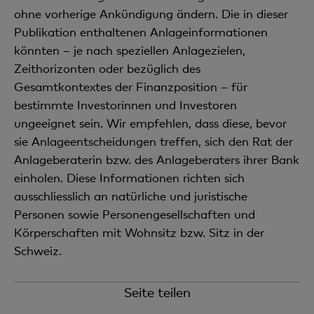
ohne vorherige Ankündigung ändern. Die in dieser
Publikation enthaltenen Anlageinformationen
könnten – je nach speziellen Anlagezielen,
Zeithorizonten oder bezüglich des
Gesamtkontextes der Finanzposition – für
bestimmte Investorinnen und Investoren
ungeeignet sein. Wir empfehlen, dass diese, bevor
sie Anlageentscheidungen treffen, sich den Rat der
Anlageberaterin bzw. des Anlageberaters ihrer Bank
einholen. Diese Informationen richten sich
ausschliesslich an natürliche und juristische
Personen sowie Personengesellschaften und
Körperschaften mit Wohnsitz bzw. Sitz in der
Schweiz.
Seite teilen