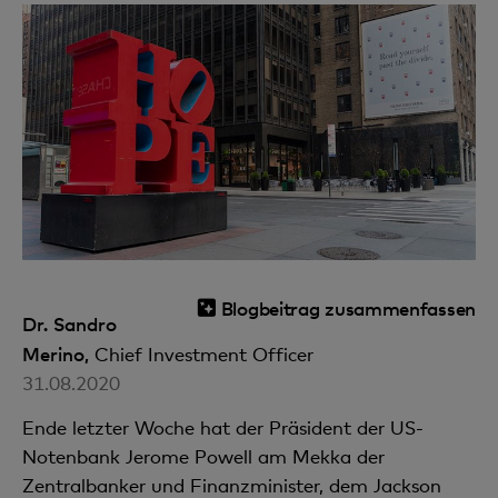
Blogbeitrag zusammenfassen
Dr. Sandro
Merino,
Chief Investment Officer
31.08.2020
Ende letzter Woche hat der Präsident der US-
Notenbank Jerome Powell am Mekka der
Zentralbanker und Finanzminister, dem Jackson