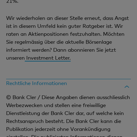
21%.
Wir wiederholen an dieser Stelle erneut, dass Angst
ist in diesem Umfeld kein guter Ratgeber ist. Wir
raten an Aktienpositionen festzuhalten. Möchten
Sie regelmässig über die aktuelle Börsenlage
informiert werden? Dann abonnieren Sie jetzt
unseren
Investment Letter.
Rechtliche Informationen
© Bank Cler / Diese Angaben dienen ausschliesslich
Werbezwecken und stellen eine freiwillige
Dienstleistung der Bank Cler dar, auf welche kein
Rechtsanspruch besteht. Die Bank Cler kann die
Publikation jederzeit ohne Vorankündigung
einstellen. Die publizierten Informationen dienen