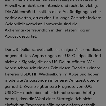
Powell war nicht sehr intensiv und recht kurzlebig.
Die Aktienmärkte sollten diese Ankündigungen eher
positiv werten, da es eine für lange Zeit sehr lockere
Geldpolitik verheisst. Immerhin sind die
Aktienmärkte freundlich in den letzten Tag im
August gestartet.
Der US-Dollar schwächelt seit einiger Zeit und diese
angedeuteten Anpassungen der US-Geldpolitik sind
nicht die Signale, die den US-Dollar stärken. Wir
haben schon seit einiger Zeit diesen Trend zu einem
tieferen USDCHF Wechselkurs im Auge und haben
moderate Anpassungen in unserer Anlagestrategie
gemacht. Zwar zeigt unsere Prognose von 0.93
USDCHF nach oben, aber ich habe schon häufig
betont, dass die Wahl einer Strategie sich nicht
einfach an Prognosen hält, ganz einfach deshalb,