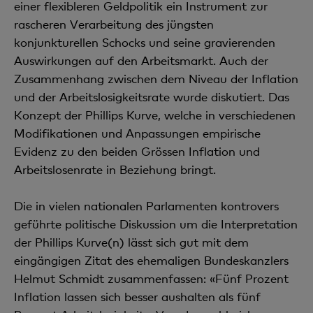
einer flexibleren Geldpolitik ein Instrument zur
rascheren Verarbeitung des jüngsten
konjunkturellen Schocks und seine gravierenden
Auswirkungen auf den Arbeitsmarkt. Auch der
Zusammenhang zwischen dem Niveau der Inflation
und der Arbeitslosigkeitsrate wurde diskutiert. Das
Konzept der Phillips Kurve, welche in verschiedenen
Modifikationen und Anpassungen empirische
Evidenz zu den beiden Grössen Inflation und
Arbeitslosenrate in Beziehung bringt.
Die in vielen nationalen Parlamenten kontrovers
geführte politische Diskussion um die Interpretation
der Phillips Kurve(n) lässt sich gut mit dem
eingängigen Zitat des ehemaligen Bundeskanzlers
Helmut Schmidt zusammenfassen: «Fünf Prozent
Inflation lassen sich besser aushalten als fünf