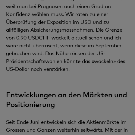
weil man bei Prognosen auch einen Grad an
Konfidenz wählen muss. Wir raten zu einer
Überprüfung der Exposition im USD und zu
allfälligen Absicherungsmassnahmen. Die Grenze
von 0.90 USDCHF wackelt aktuell schon und ich
wäre nicht überrascht, wenn diese im September
gebrochen wird. Das Näherrücken der US-
Präsidentschaftswahlen könnte das «wackeln» des
US-Dollar noch verstärken.
Entwicklungen an den Märkten und
Positionierung
Seit Ende Juni entwickeln sich die Aktienmärkte im
Grossen und Ganzen weiterhin seitwärts. Mit der in