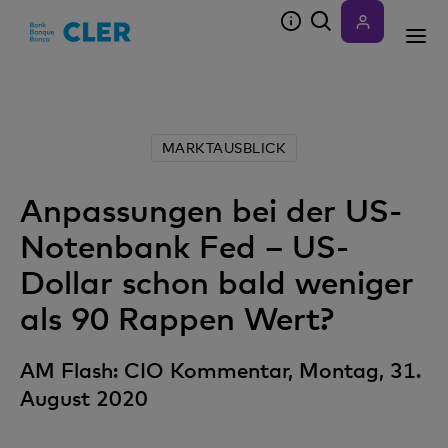
Accesskeys
MARKTAUSBLICK
Anpassungen bei der US-
Notenbank Fed – US-
Dollar schon bald weniger
als 90 Rappen Wert?
AM Flash: CIO Kommentar, Montag, 31.
August 2020