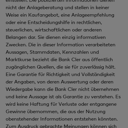
nicht der Anlageberatung und stellen in keiner
Weise ein Kaufangebot, eine Anlageempfehlung
oder eine Entscheidungshilfe in rechtlichen,
steuerlichen, wirtschaftlichen oder anderen
Belangen dar. Sie dienen einzig informativen
Zwecken. Die in dieser Information verarbeiteten
Aussagen, Stammdaten, Kennzahlen und
Marktkurse bezieht die Bank Cler aus öffentlich
zugänglichen Quellen, die sie für zuverlässig hält.
Eine Garantie für Richtigkeit und Vollständigkeit
der Angaben, von deren Auswertung oder deren
Wiedergabe kann die Bank Cler nicht übernehmen
und keine Aussage ist als Garantie zu verstehen. Es
wird keine Haftung für Verluste oder entgangene
Gewinne übernommen, die aus der Nutzung
obenstehender Informationen entstehen könnten.
Zum Ausdruck gebrachte Meinungen können sich