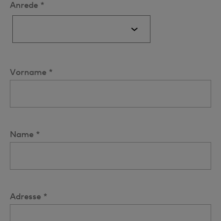
Anrede *
Vorname *
Name *
Adresse *