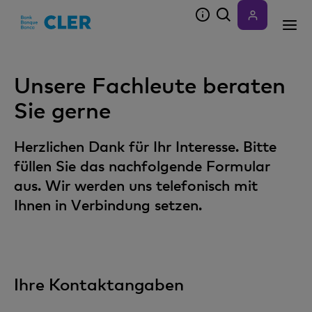
Accesskeys
Unsere Fachleute beraten
Sie gerne
Herzlichen Dank für Ihr Interesse. Bitte
füllen Sie das nachfolgende Formular
aus. Wir werden uns telefonisch mit
Ihnen in Verbindung setzen.
Ihre Kontaktangaben