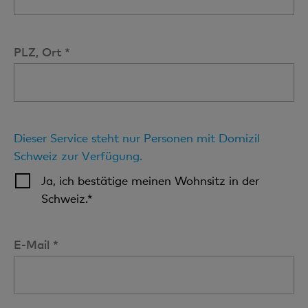
PLZ, Ort *
Dieser Service steht nur Personen mit Domizil
Schweiz zur Verfügung.
Ja, ich bestätige meinen Wohnsitz in der
Schweiz.*
E-Mail *