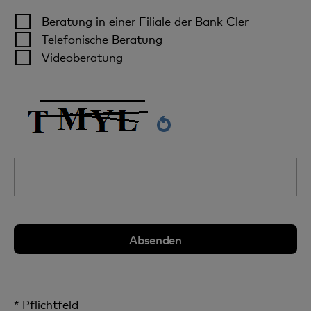
Beratung in einer Filiale der Bank Cler
Telefonische Beratung
Videoberatung
* Pflichtfeld