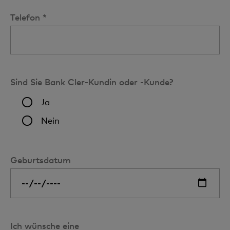
Telefon *
Sind Sie Bank Cler-Kundin oder -Kunde?
Ja
Nein
Geburtsdatum
Ich wünsche eine