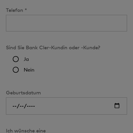
Telefon *
Sind Sie Bank Cler-Kundin oder -Kunde?
Ja
Nein
Geburtsdatum
Ich wünsche eine