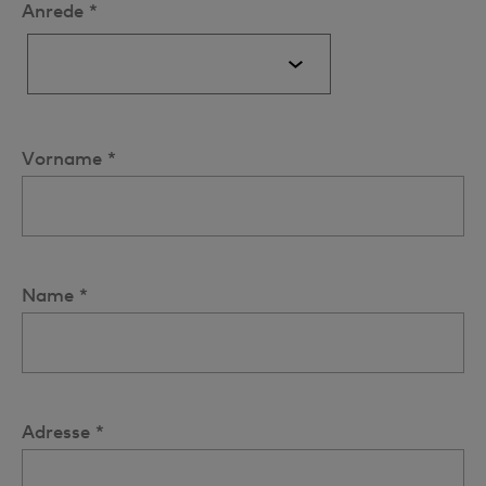
Anrede *
Vorname *
Name *
Adresse *