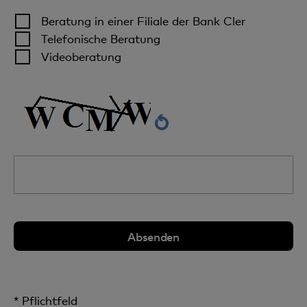
Beratung in einer Filiale der Bank Cler
Telefonische Beratung
Videoberatung
* Pflichtfeld