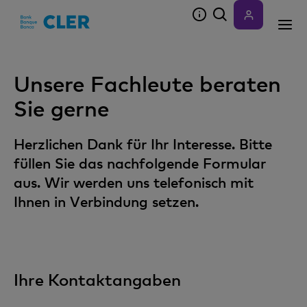
Accesskeys
Unsere Fachleute beraten
Sie gerne
Herzlichen Dank für Ihr Interesse. Bitte
füllen Sie das nachfolgende Formular
aus. Wir werden uns telefonisch mit
Ihnen in Verbindung setzen.
Ihre Kontaktangaben