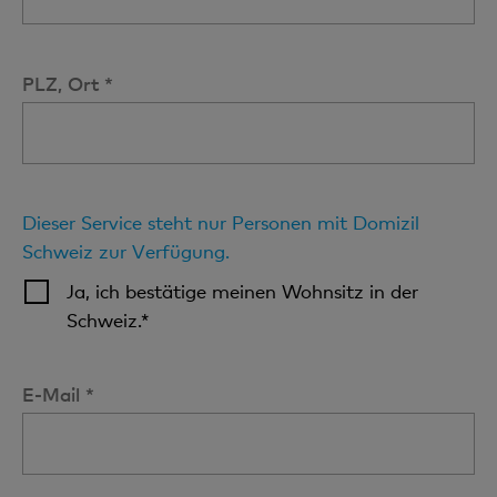
PLZ, Ort *
Dieser Service steht nur Personen mit Domizil
Schweiz zur Verfügung.
Ja, ich bestätige meinen Wohnsitz in der
Schweiz.*
E-Mail *