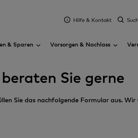
Hilfe & Kontakt
Suc
en & Sparen
Vorsorgen & Nachlass
Ver
 beraten Sie gerne
 füllen Sie das nachfolgende Formular aus. Wir