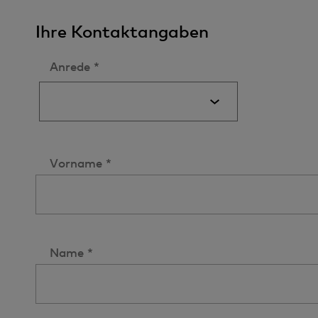
Ihre Kontaktangaben
Anrede *
Vorname *
Name *