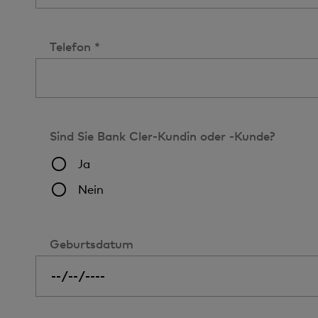
Telefon *
Sind Sie Bank Cler-Kundin oder -Kunde?
Ja
Nein
Geburtsdatum