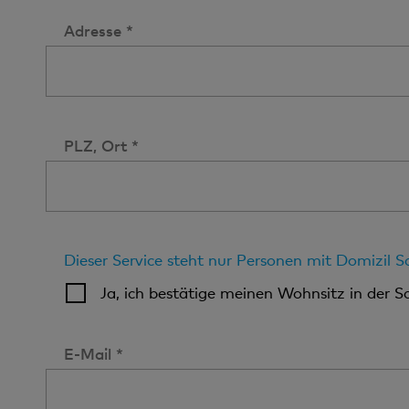
Adresse *
PLZ, Ort *
Dieser Service steht nur Personen mit Domizil 
Ja, ich bestätige meinen Wohnsitz in der S
E-Mail *