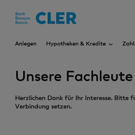
Accesskeys
Anlegen
Hypotheken & Kredite
Zahl
Unsere Fachleute
Herzlichen Dank für Ihr Interesse. Bitte
Verbindung setzen.