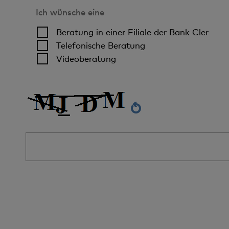
Ich wünsche eine
Beratung in einer Filiale der Bank Cler
Telefonische Beratung
Videoberatung