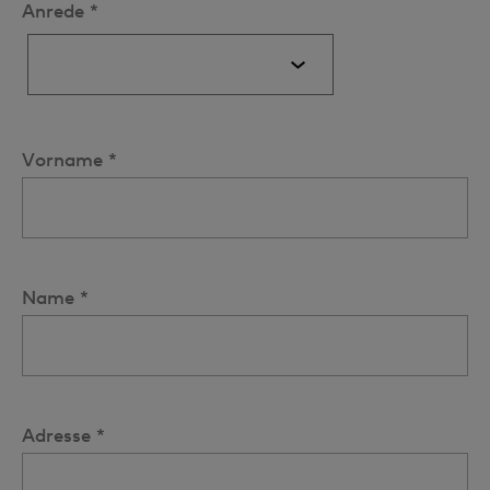
Anrede *
Vorname *
Name *
Adresse *