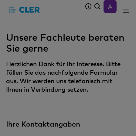
Accesskeys
Unsere Fachleute beraten
Sie gerne
Herzlichen Dank für Ihr Interesse. Bitte
füllen Sie das nachfolgende Formular
aus. Wir werden uns telefonisch mit
Ihnen in Verbindung setzen.
Ihre Kontaktangaben