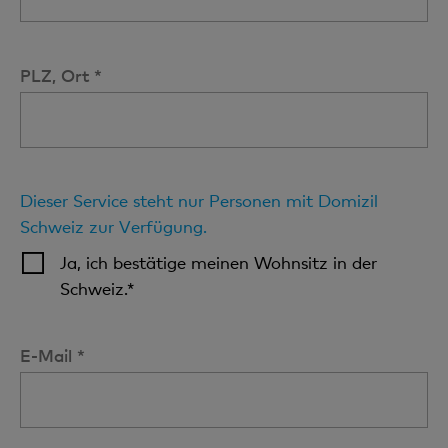
PLZ, Ort *
Dieser Service steht nur Personen mit Domizil
Schweiz zur Verfügung.
Ja, ich bestätige meinen Wohnsitz in der
Schweiz.*
E-Mail *