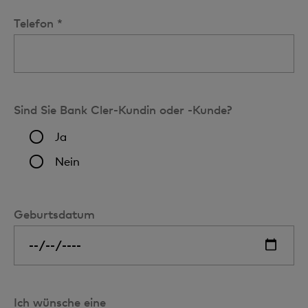
Telefon *
Sind Sie Bank Cler-Kundin oder -Kunde?
Ja
Nein
Geburtsdatum
Ich wünsche eine