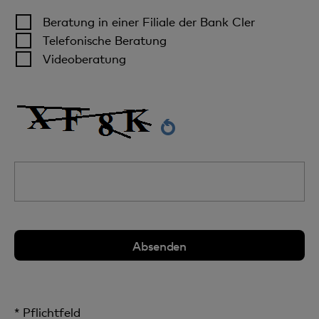
Beratung in einer Filiale der Bank Cler
Telefonische Beratung
Videoberatung
* Pflichtfeld